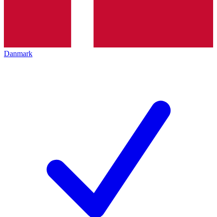
Danmark