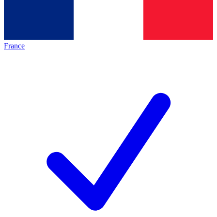
France