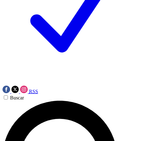
RSS
Buscar