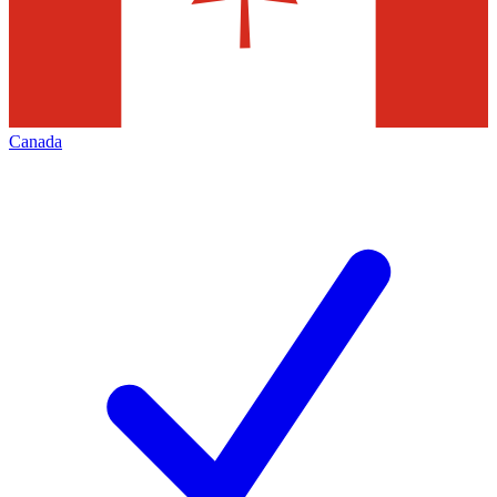
Canada