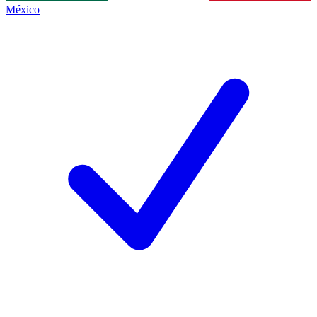
México