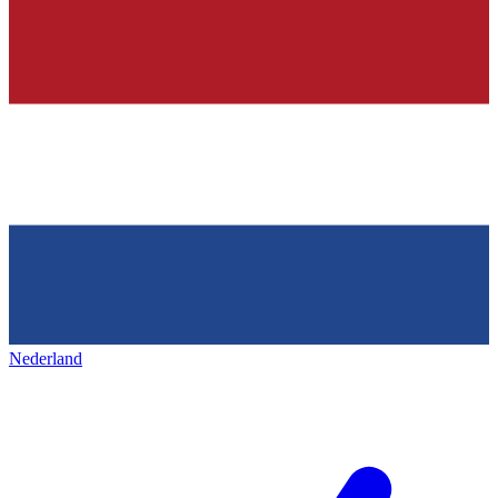
Nederland