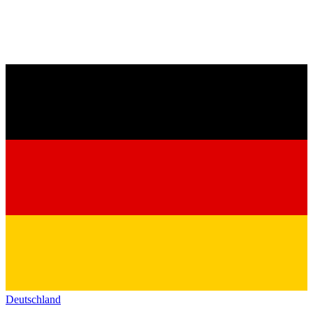
Deutschland