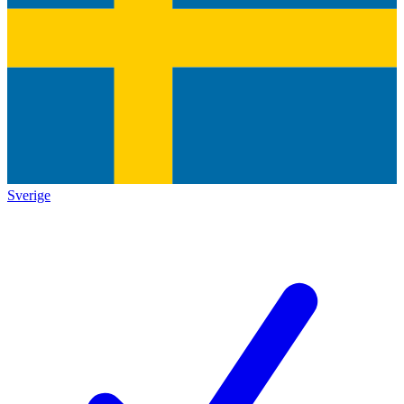
Sverige