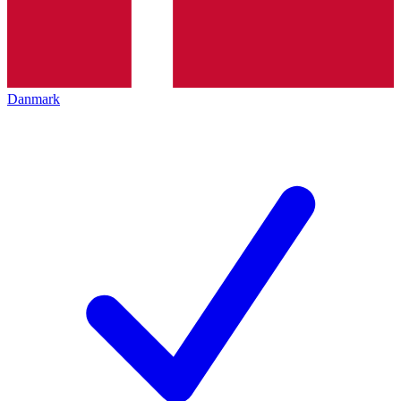
Danmark