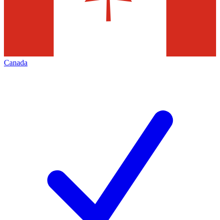
Canada