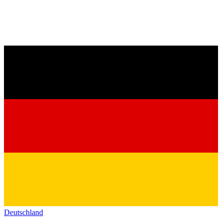
Deutschland