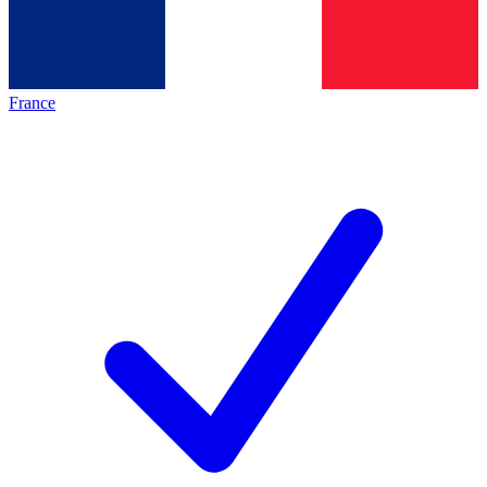
France