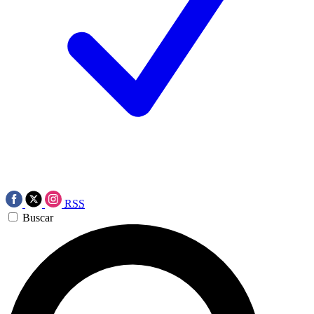
RSS
Buscar