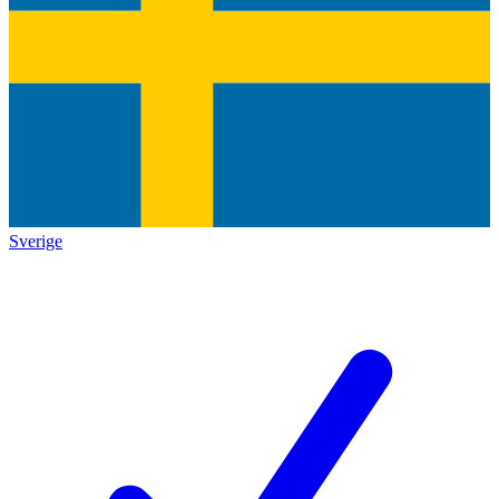
Sverige