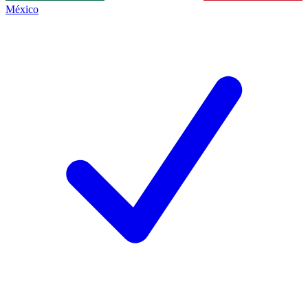
México