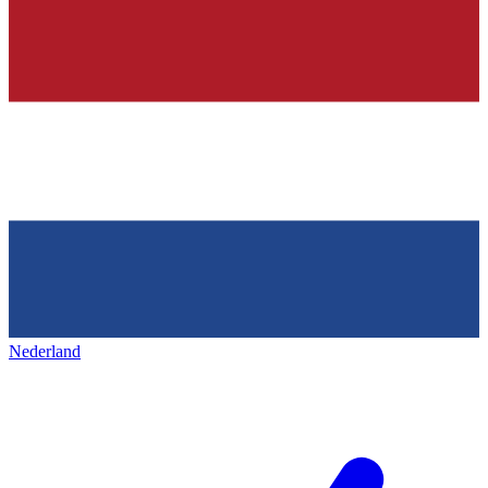
Nederland