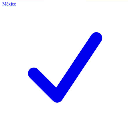
México