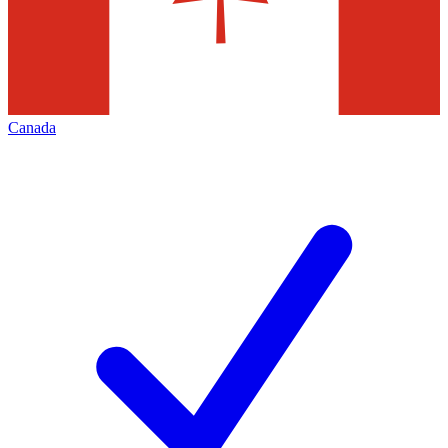
Canada