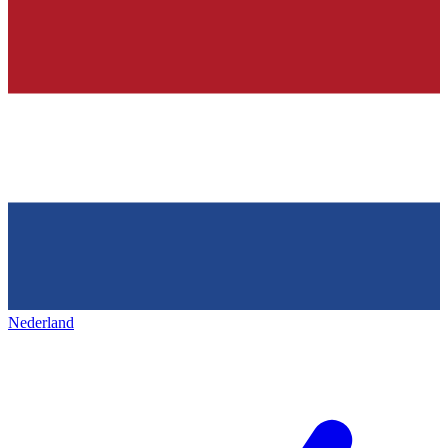
Nederland