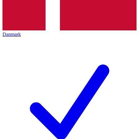
Danmark