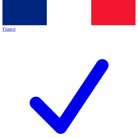
France