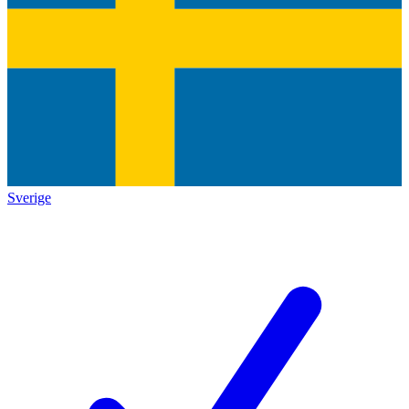
Sverige