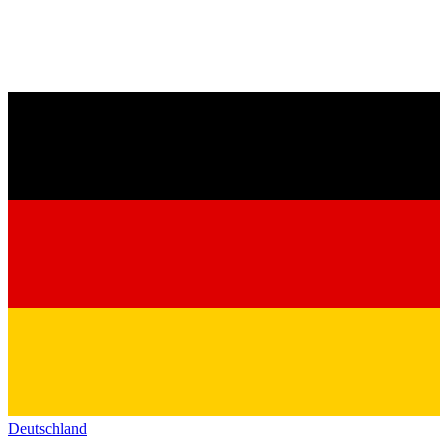
Deutschland