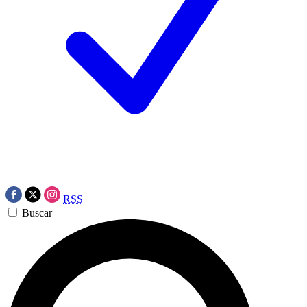
RSS
Buscar