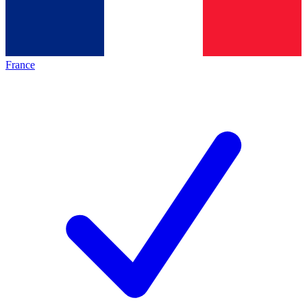
France