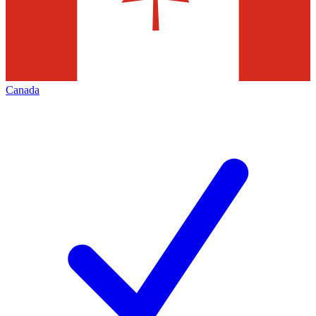
Canada