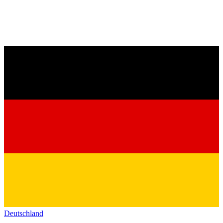
Deutschland