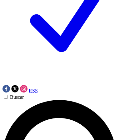
RSS
Buscar