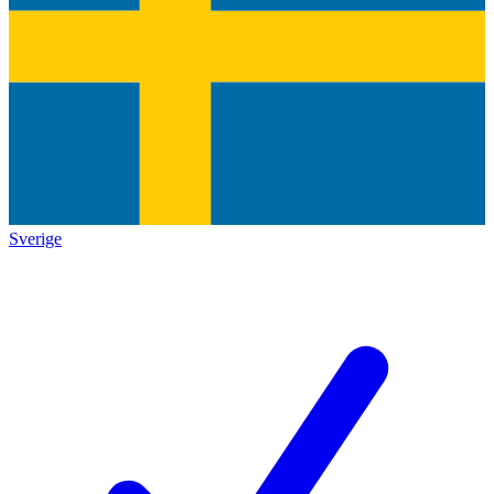
Sverige