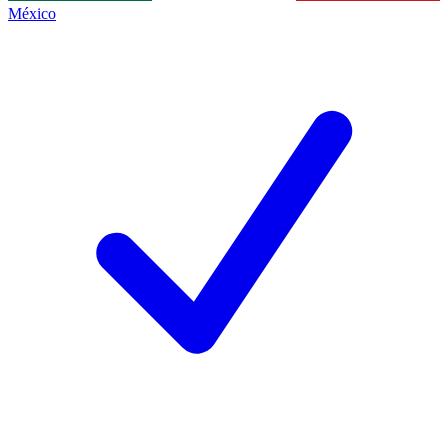
México