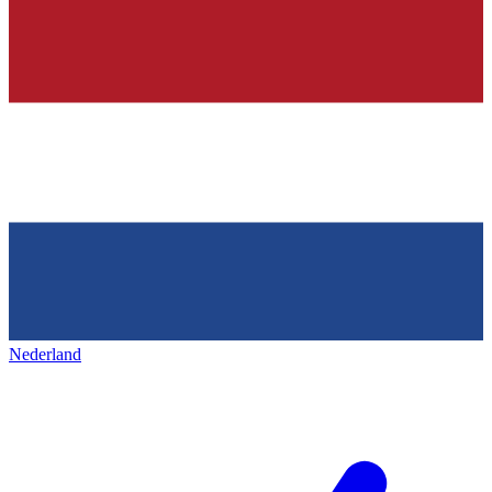
Nederland