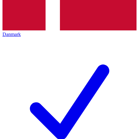
Danmark