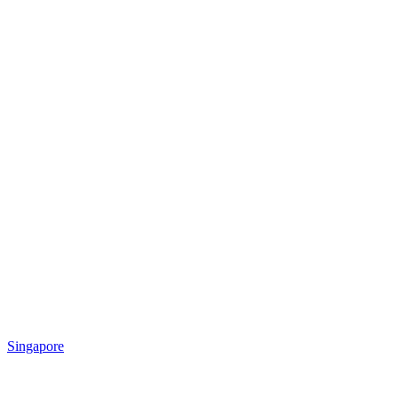
Singapore