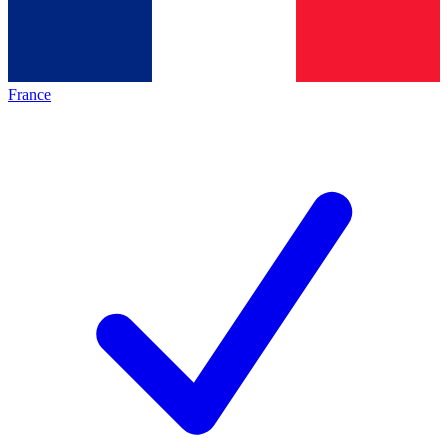
France