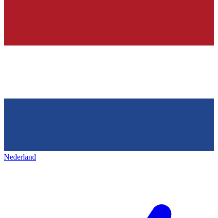
Nederland