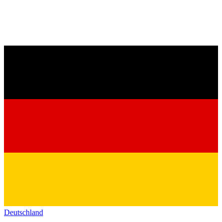
Deutschland