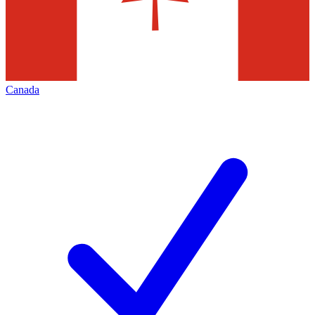
Canada