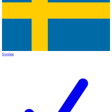
Sverige