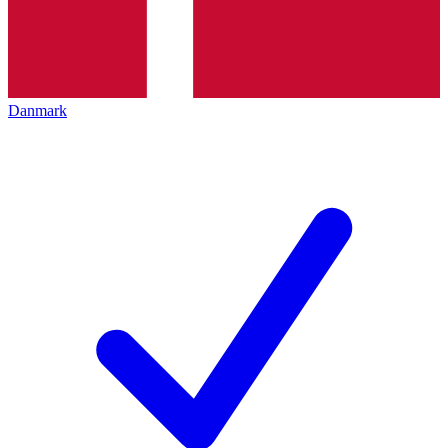
Danmark