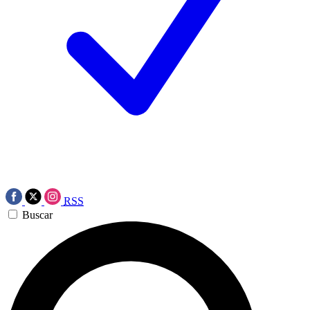
RSS
Buscar