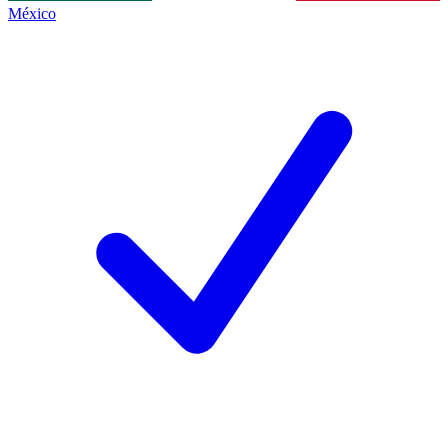
México