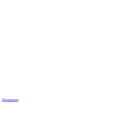
Singapore