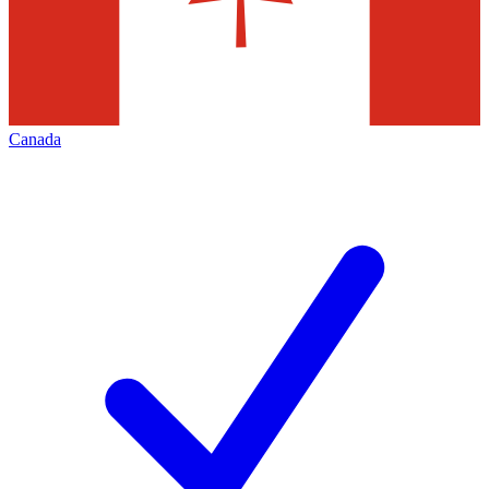
Canada