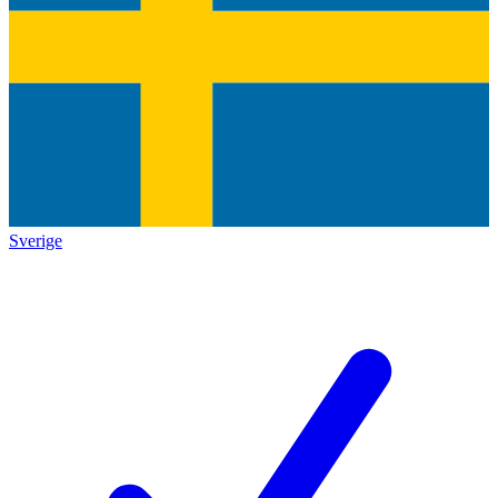
Sverige