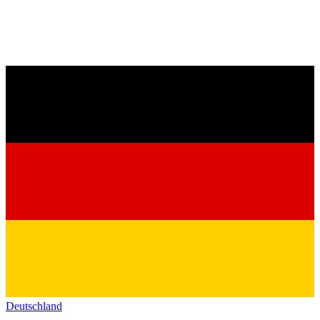
Deutschland