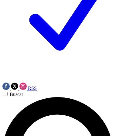
RSS
Buscar