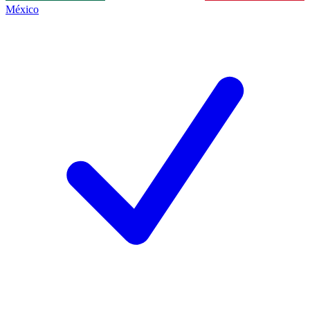
México