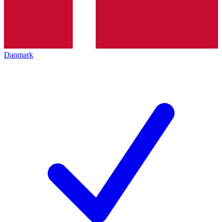
Danmark