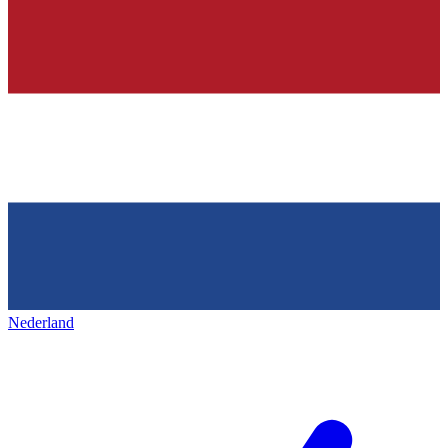
Nederland