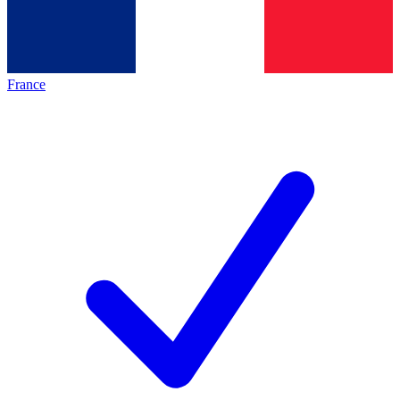
France