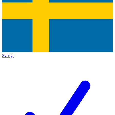
Sverige