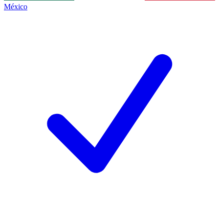
México