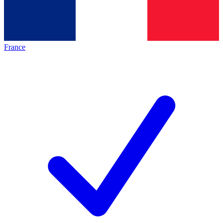
France