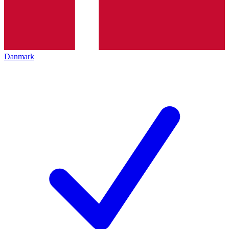
Danmark