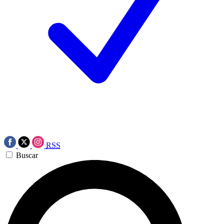
RSS
Buscar