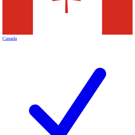
Canada