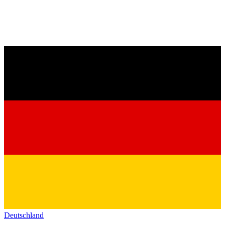
Deutschland