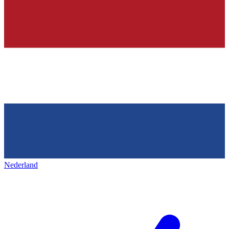
Nederland