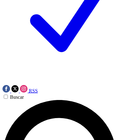
RSS
Buscar