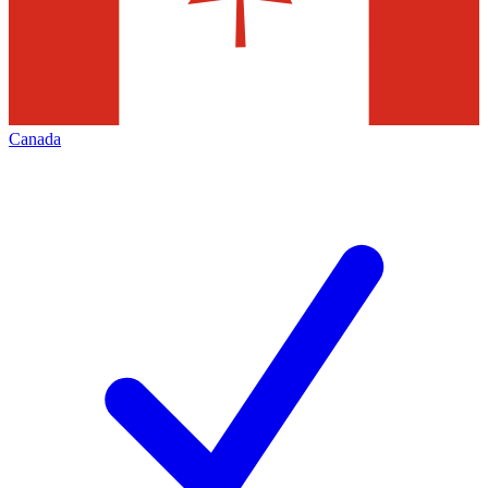
Canada