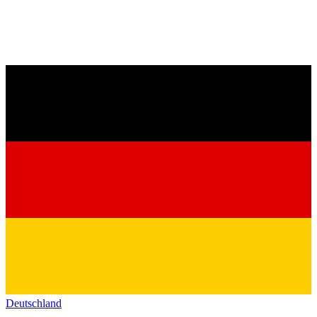
Deutschland