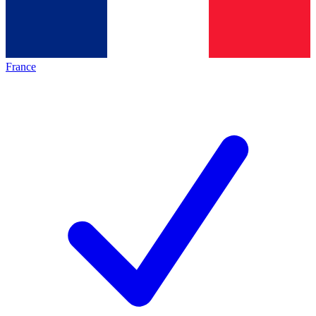
France