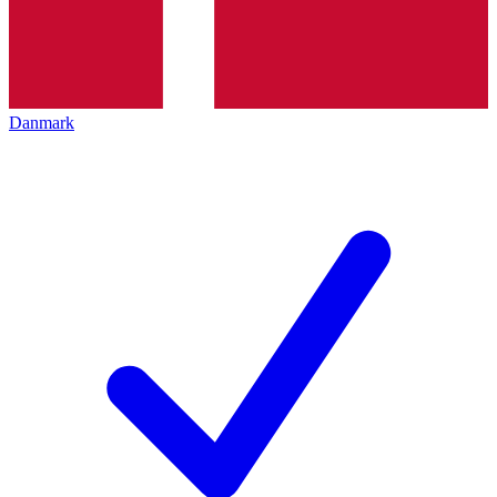
Danmark