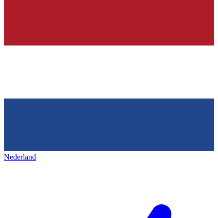
Nederland