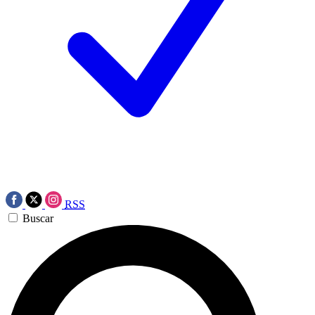
RSS
Buscar