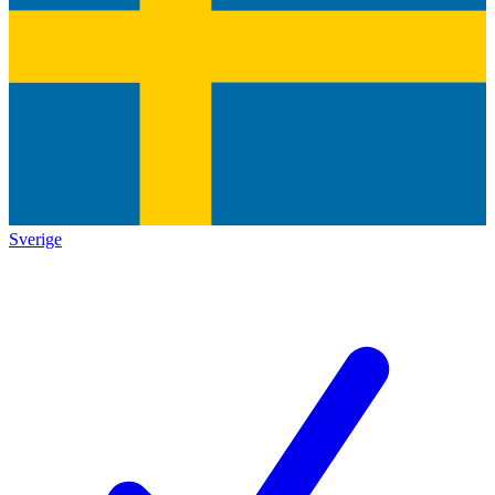
Sverige