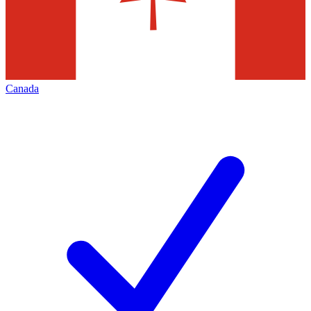
Canada