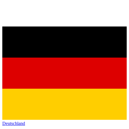
Deutschland