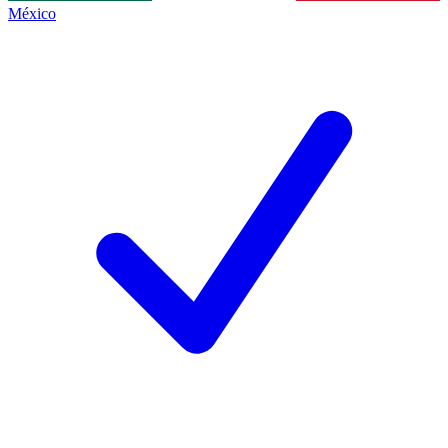
México