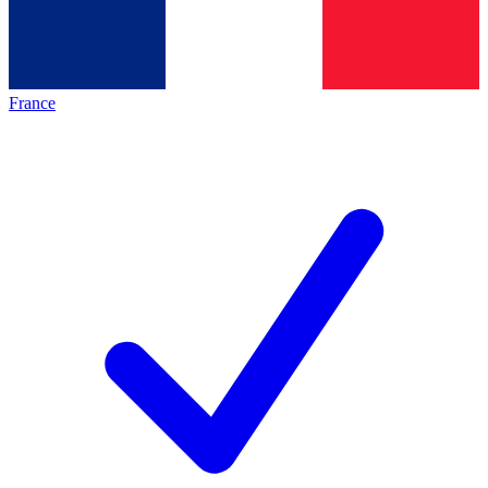
France