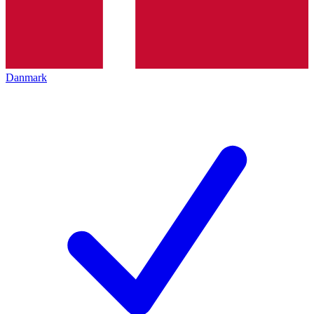
Danmark