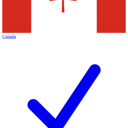
Canada