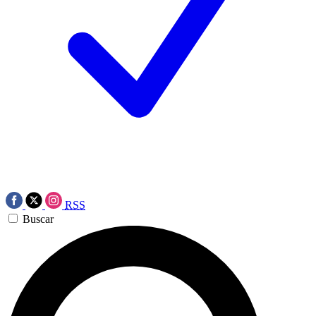
RSS
Buscar