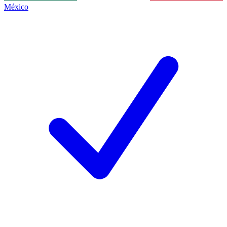
México