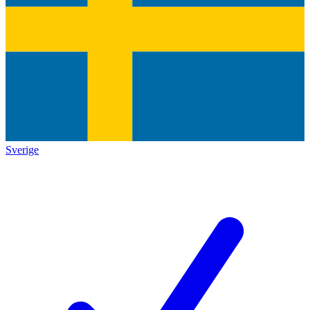
Sverige