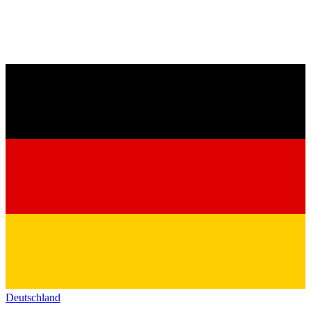
Deutschland