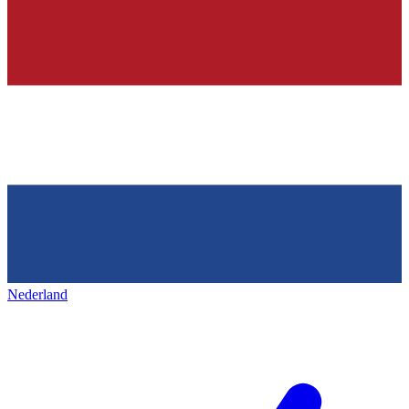
Nederland