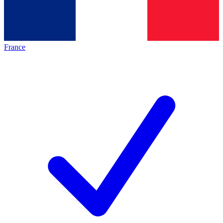
France