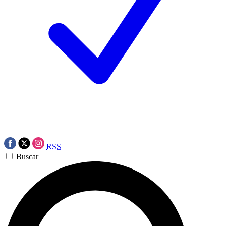
RSS
Buscar