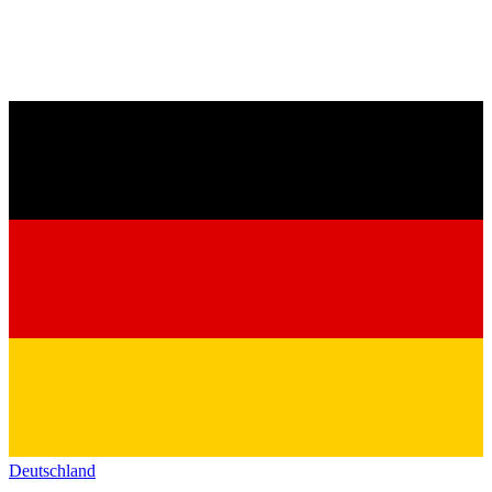
Deutschland