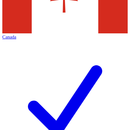
Canada