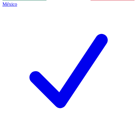
México