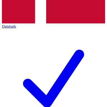
Danmark