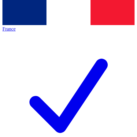
France