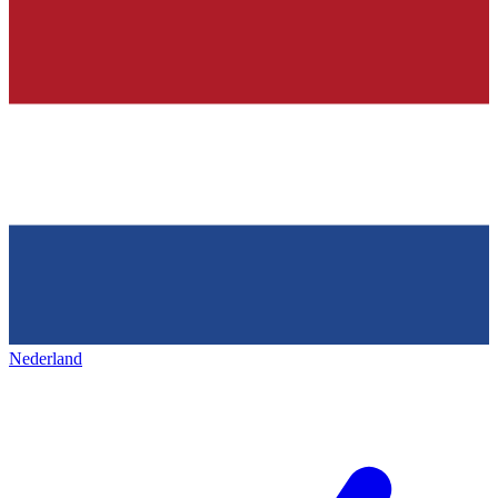
Nederland