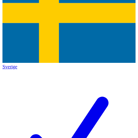
Sverige