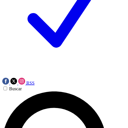
RSS
Buscar