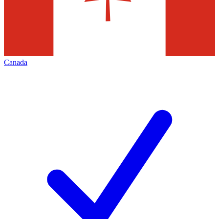
Canada