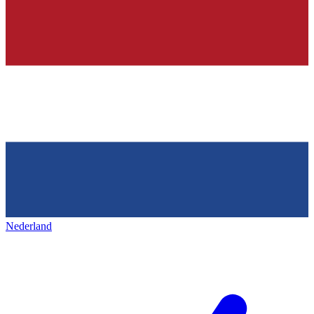
Nederland