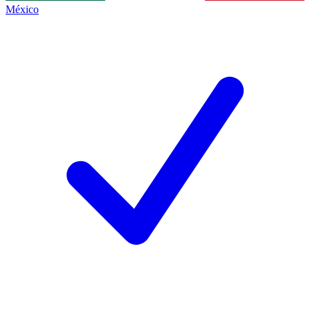
México