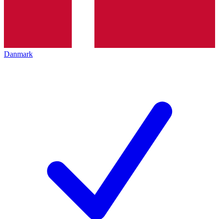
Danmark