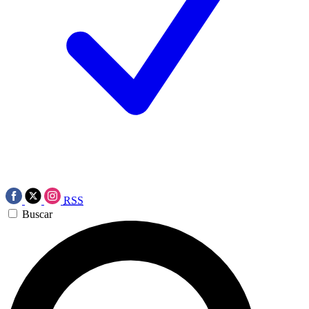
RSS
Buscar