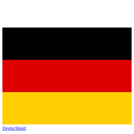
Deutschland