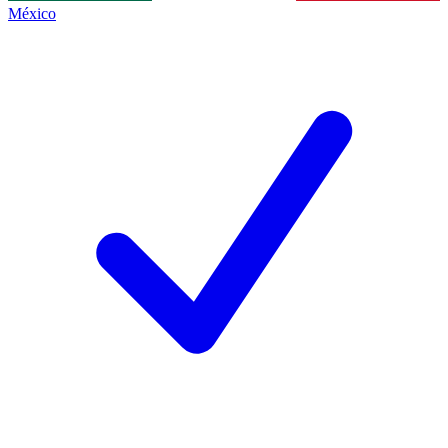
México