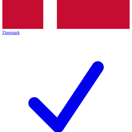
Danmark