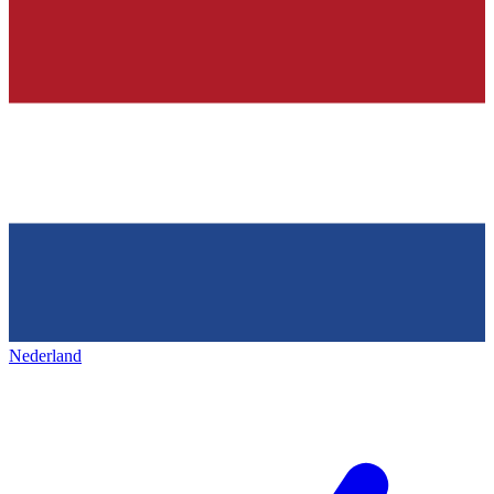
Nederland