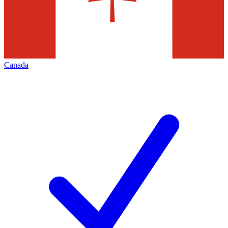
Canada