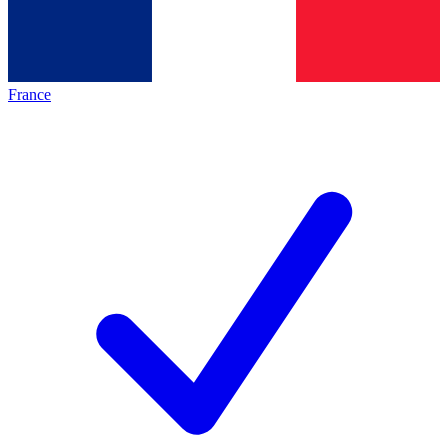
France