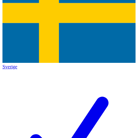
Sverige