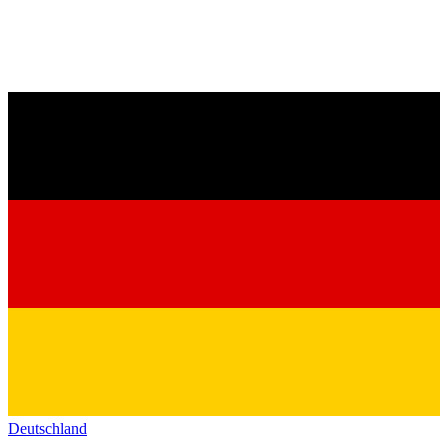
Deutschland