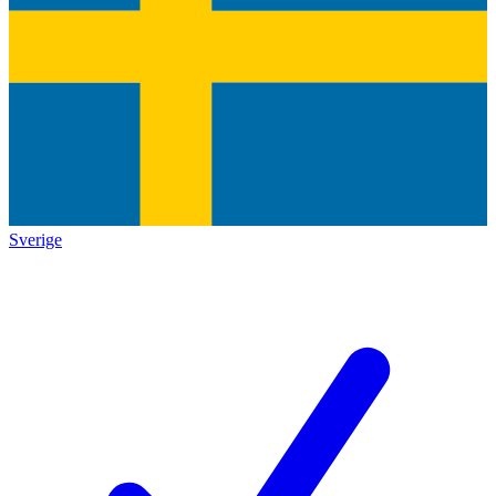
Sverige