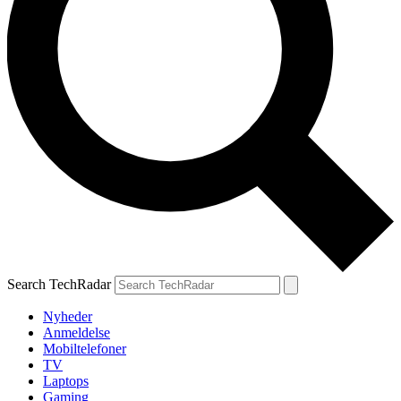
Search TechRadar
Nyheder
Anmeldelse
Mobiltelefoner
TV
Laptops
Gaming