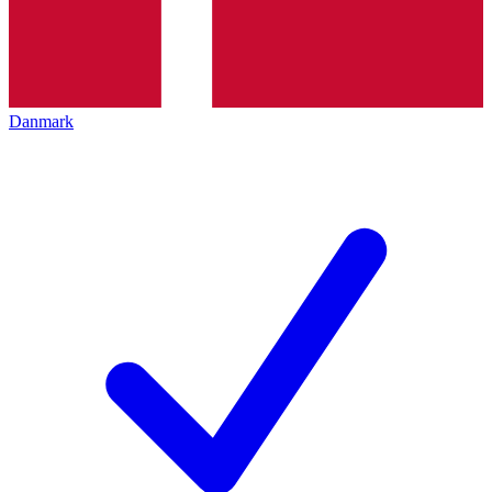
Danmark