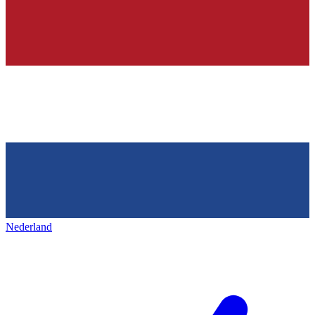
Nederland