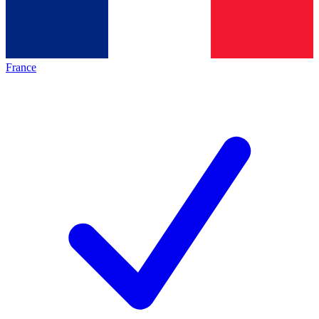
France