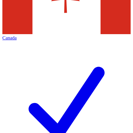
Canada