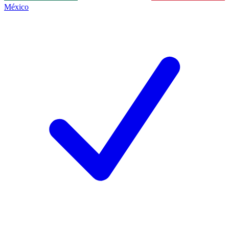
México