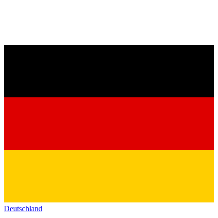
Deutschland