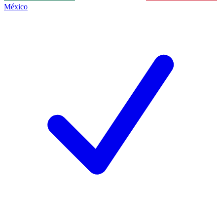
México