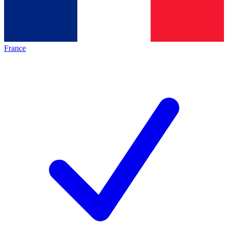
France