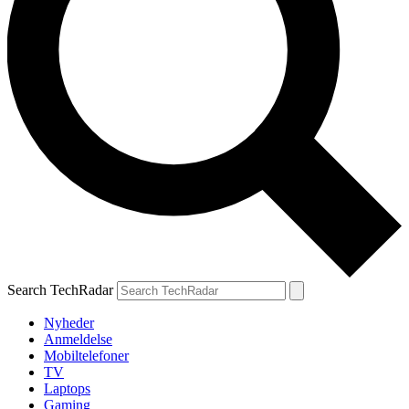
Search TechRadar
Nyheder
Anmeldelse
Mobiltelefoner
TV
Laptops
Gaming