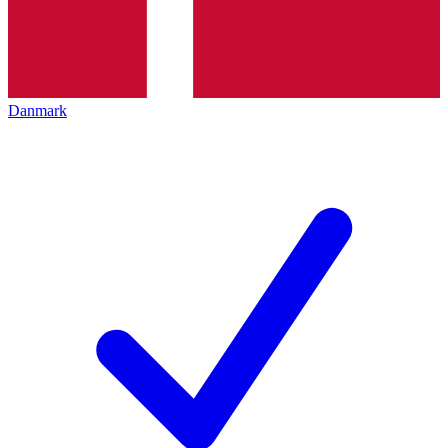
Danmark