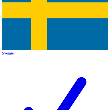
Sverige