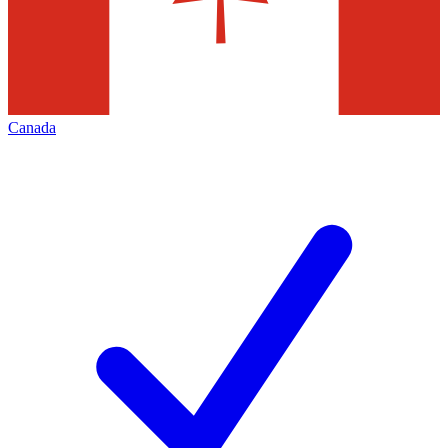
Canada