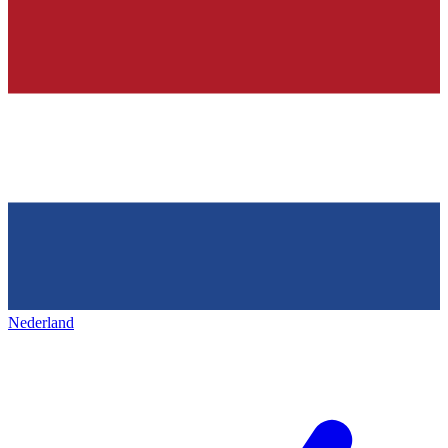
Nederland