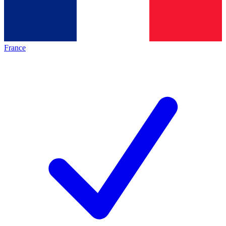
France