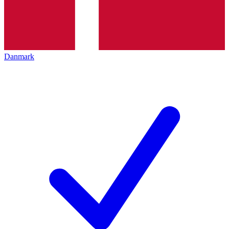
Danmark