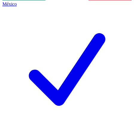
México