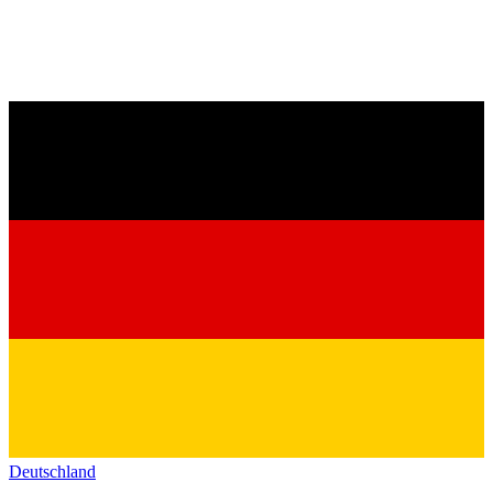
Deutschland