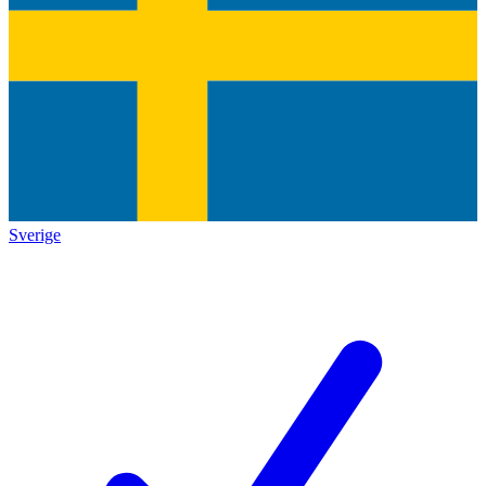
Sverige