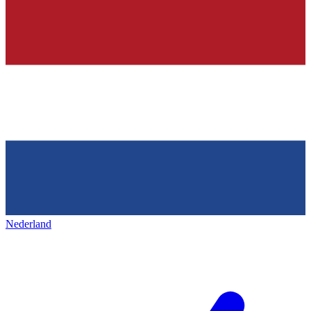
Nederland