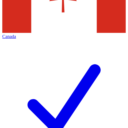
Canada