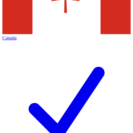
Canada