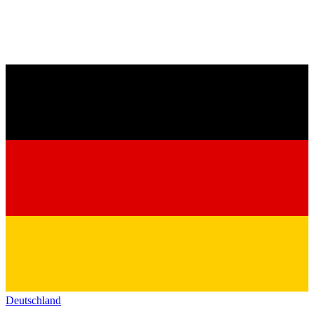
Deutschland