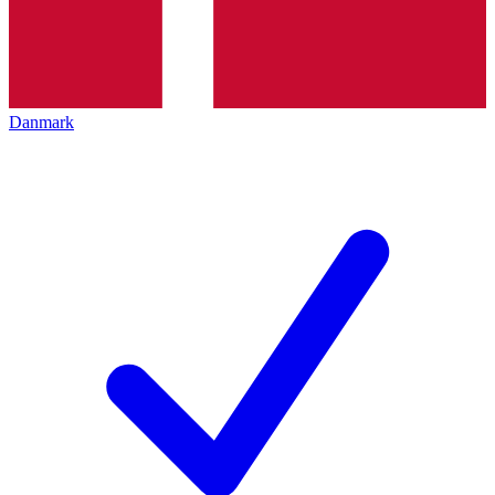
Danmark