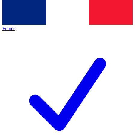
France