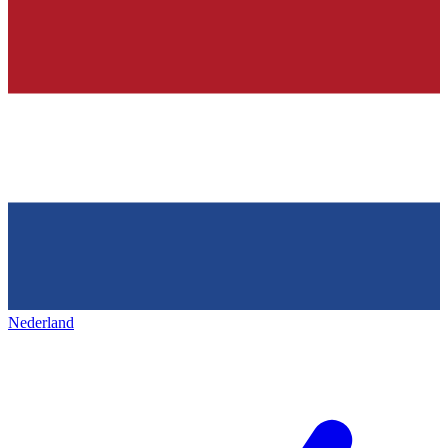
Nederland