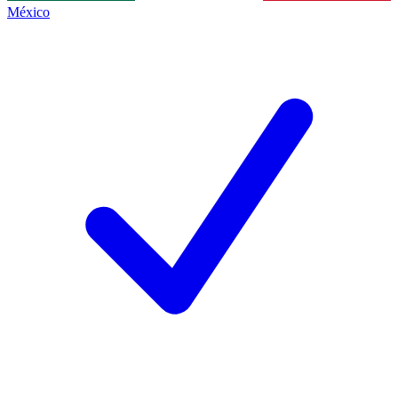
México