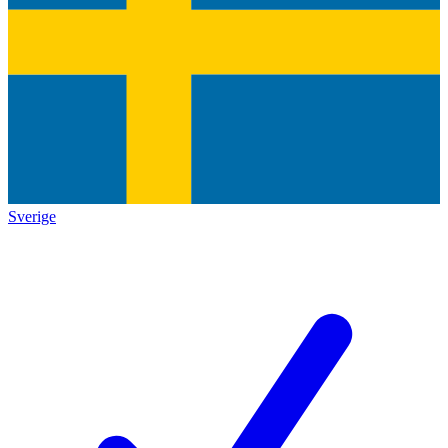
Sverige