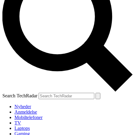
Search TechRadar
Nyheder
Anmeldelse
Mobiltelefoner
TV
Laptops
Gaming