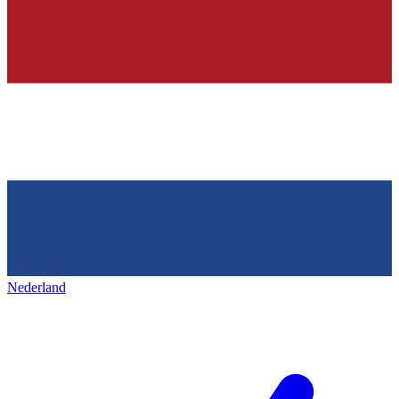
Nederland