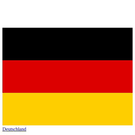
Deutschland