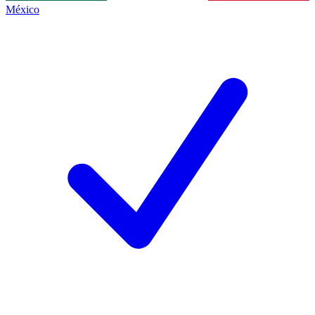
México