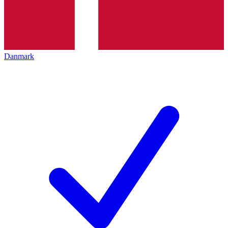
Danmark