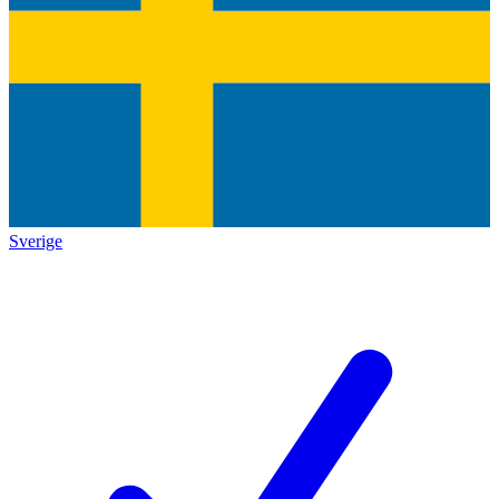
Sverige