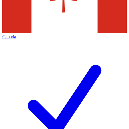
Canada