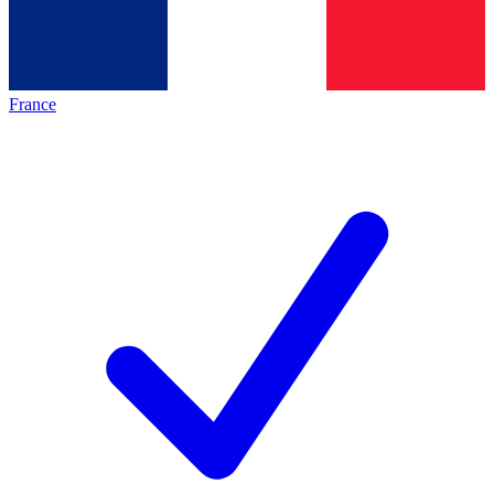
France