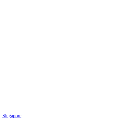
Singapore