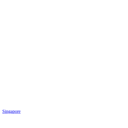
Singapore