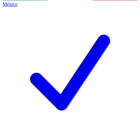
México