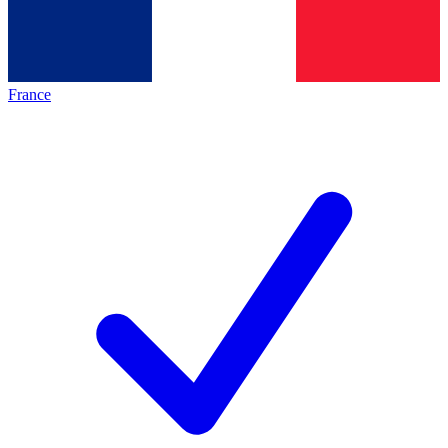
France