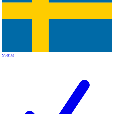
Sverige