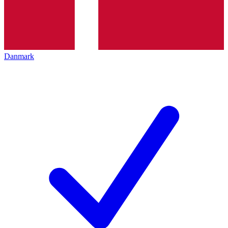
Danmark