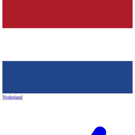
Nederland