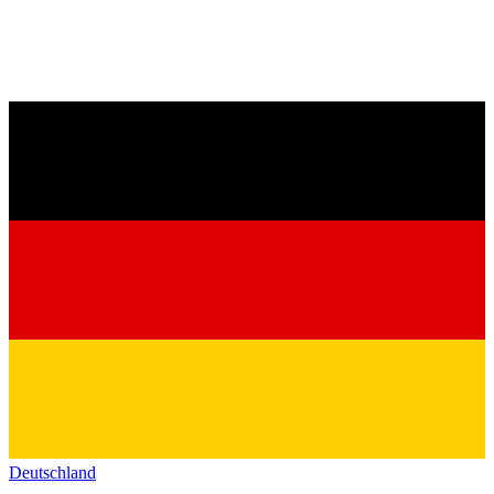
Deutschland