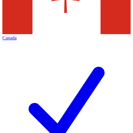
Canada