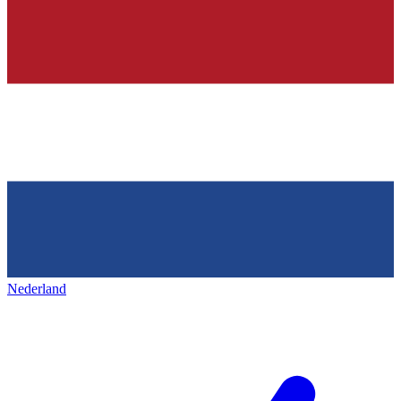
Nederland