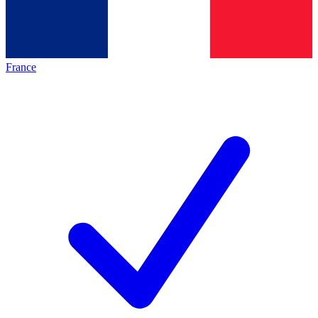
France