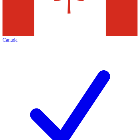
Canada