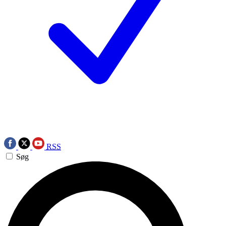
RSS
Søg