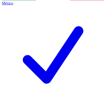
México