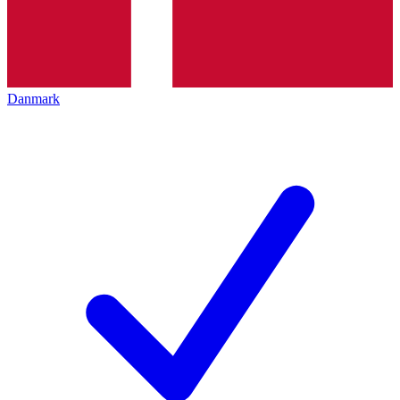
Danmark