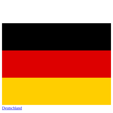
Deutschland