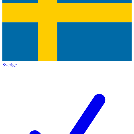
Sverige