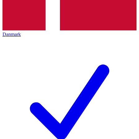
Danmark