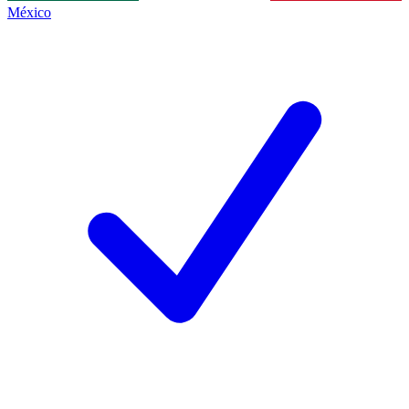
México