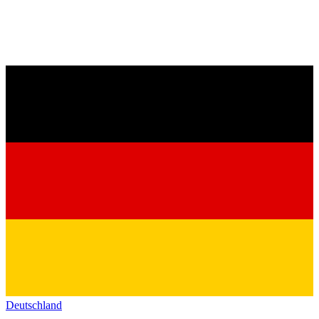
Deutschland