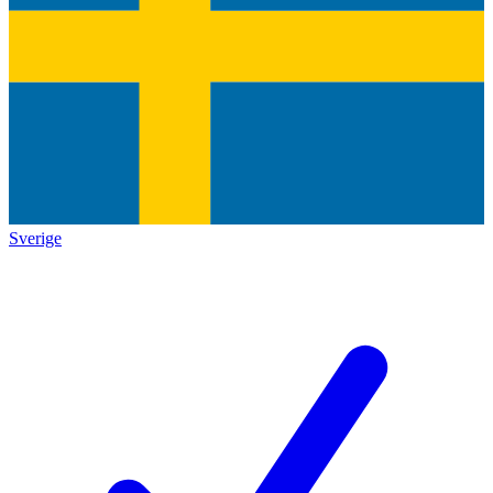
Sverige