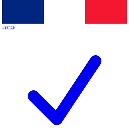
France