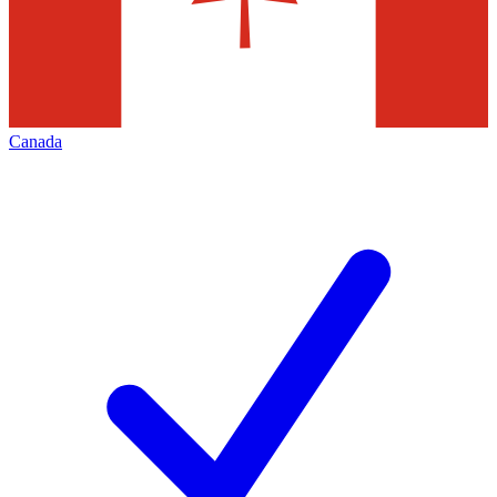
Canada