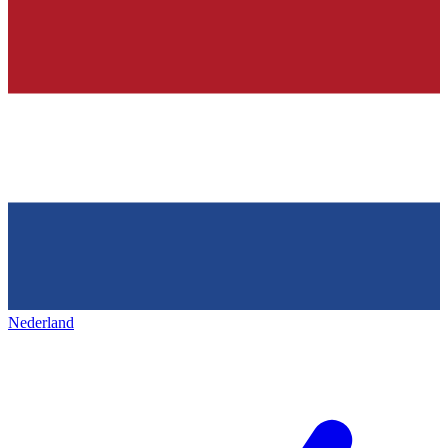
Nederland