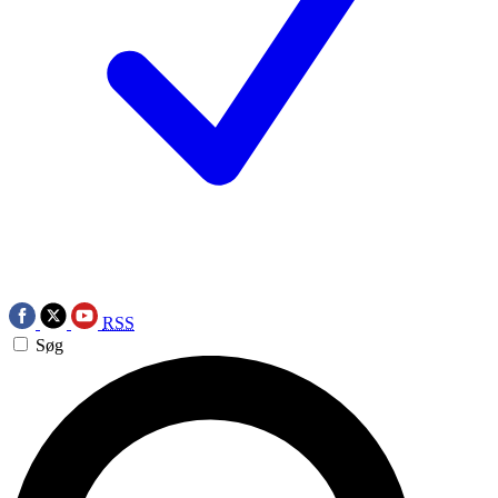
RSS
Søg