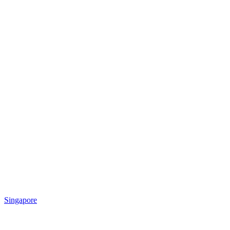
Singapore