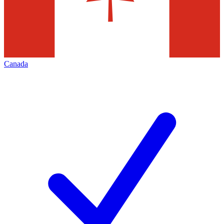
Canada