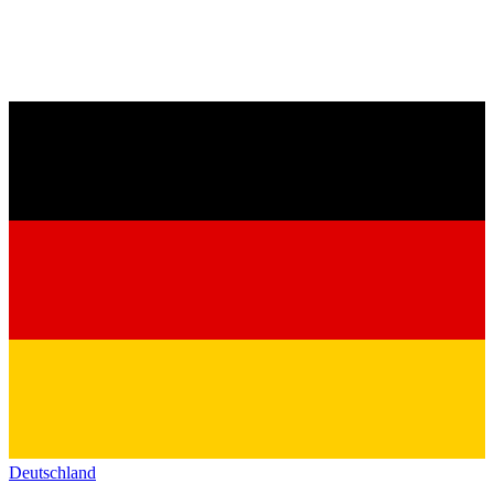
Deutschland