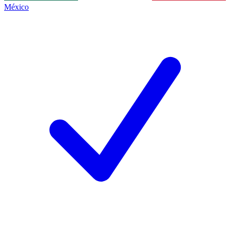
México