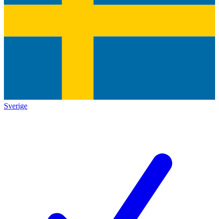
Sverige