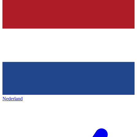
Nederland