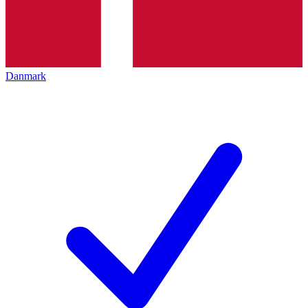
Danmark