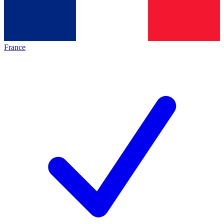
France