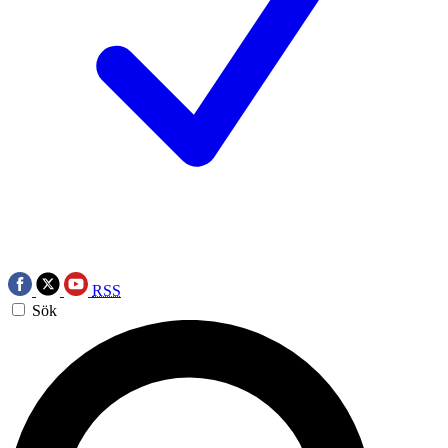
RSS
Sök