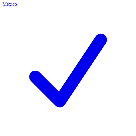
México