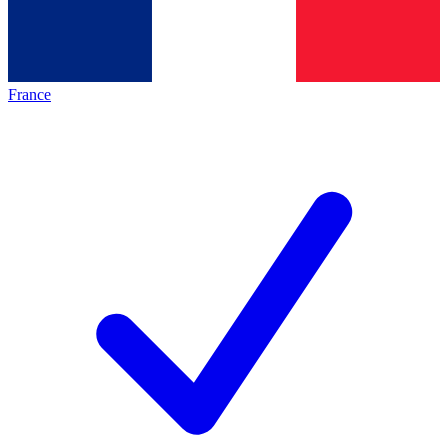
France