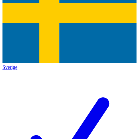
Sverige