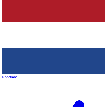
Nederland