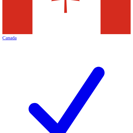
Canada