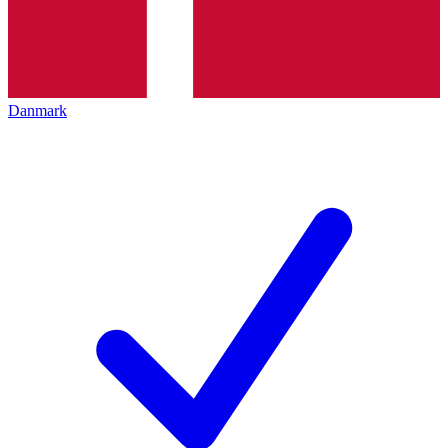
Danmark