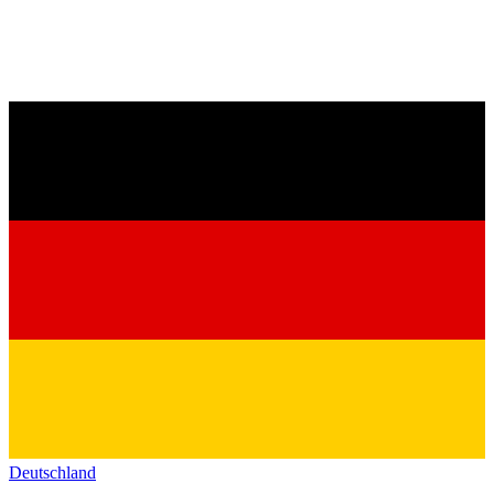
Deutschland