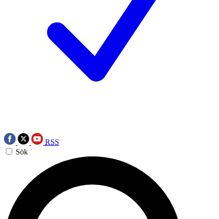
RSS
Sök