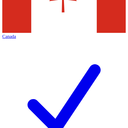
Canada