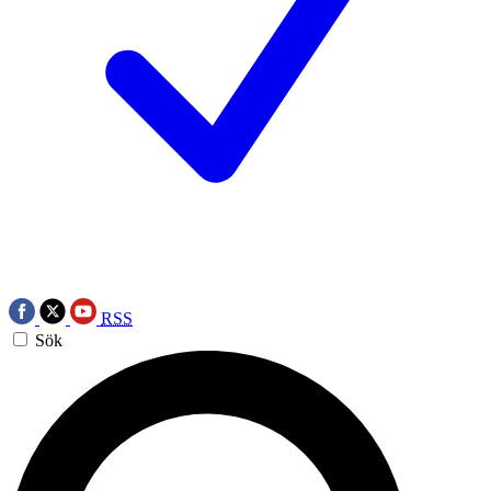
RSS
Sök