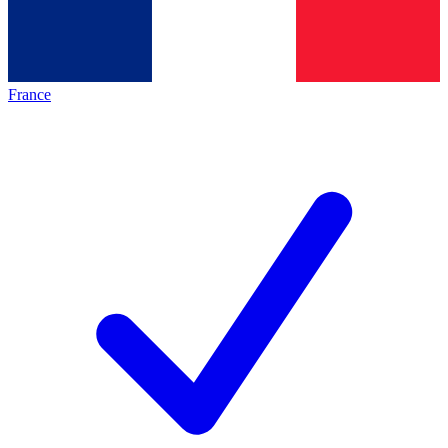
France