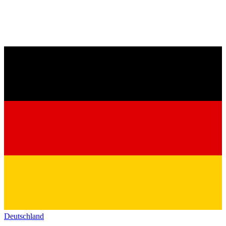
Deutschland