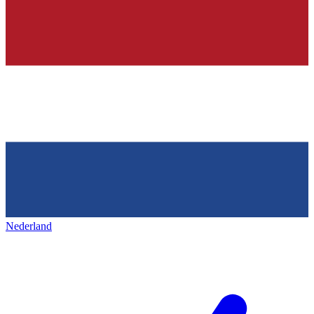
Nederland