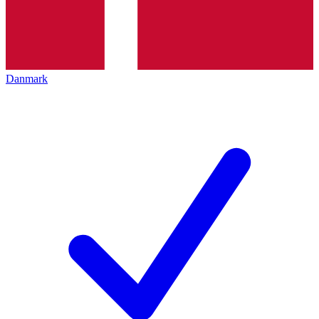
Danmark