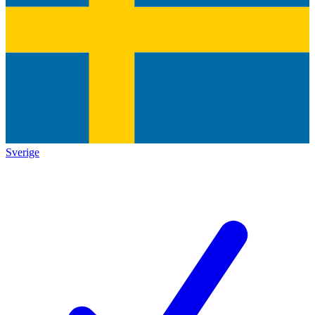
Sverige