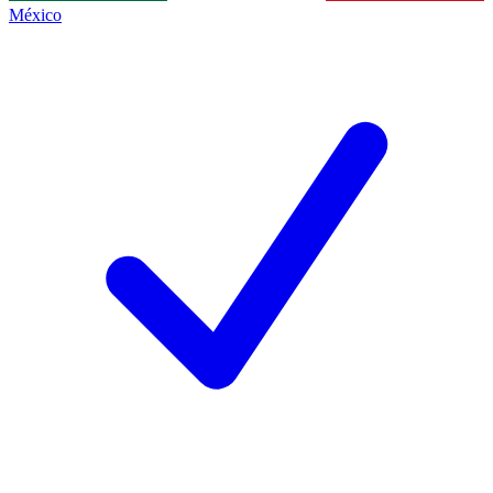
México