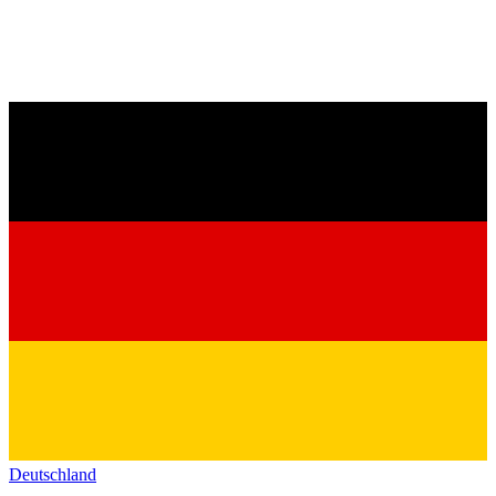
Deutschland