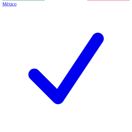
México