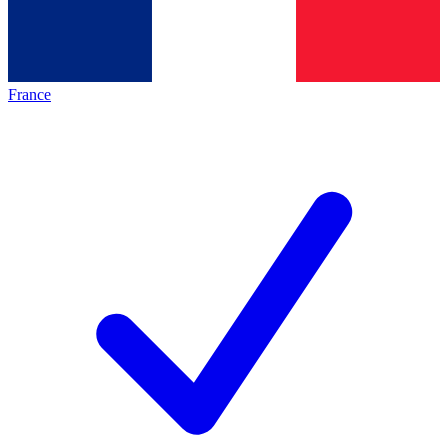
France