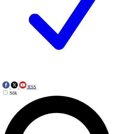
RSS
Sök