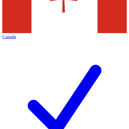
Canada