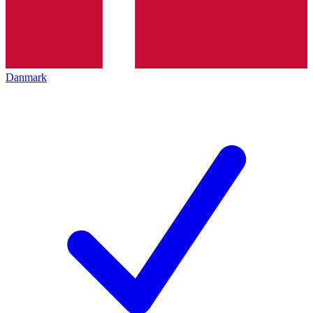
Danmark