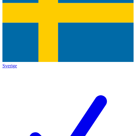
Sverige