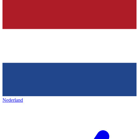
Nederland