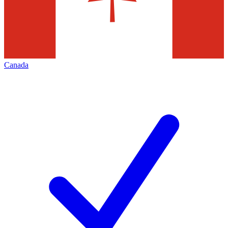
Canada