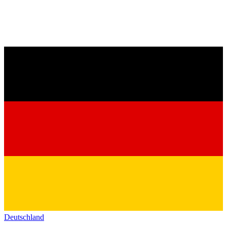
Deutschland