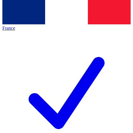
France