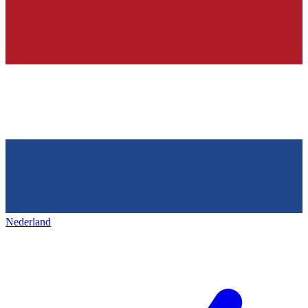
Nederland