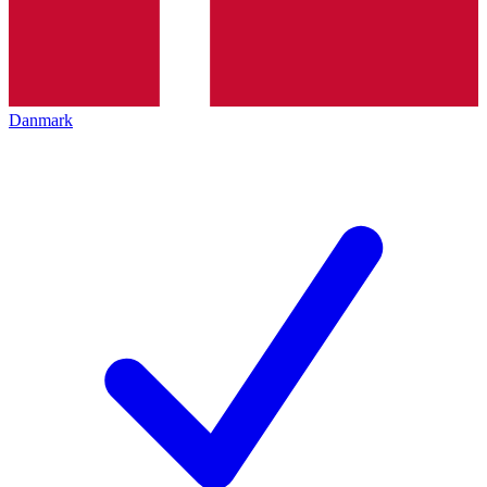
Danmark