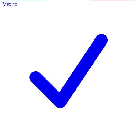
México