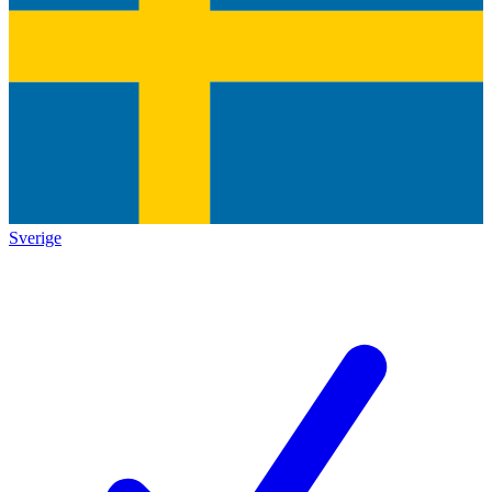
Sverige