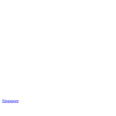
Singapore