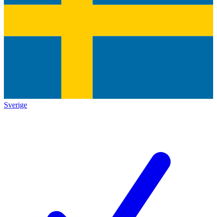
Sverige