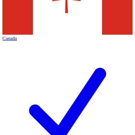
Canada