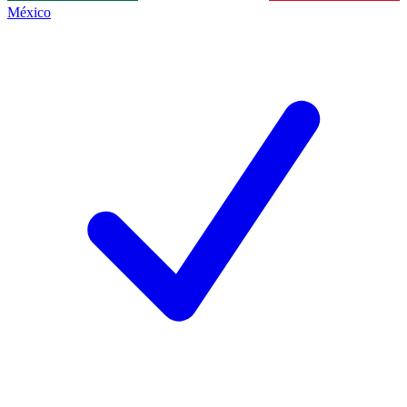
México