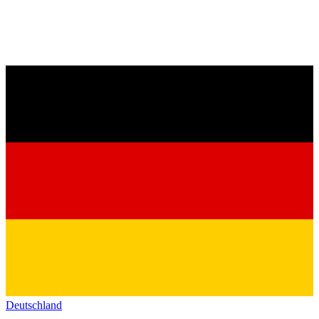
Deutschland