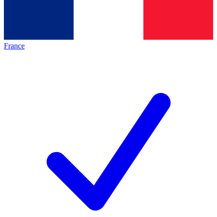
France