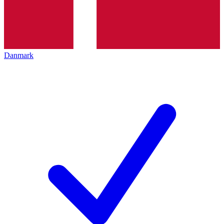
Danmark