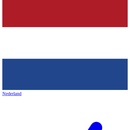
Nederland