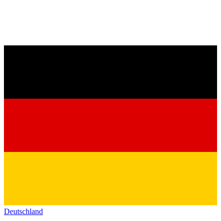
Deutschland