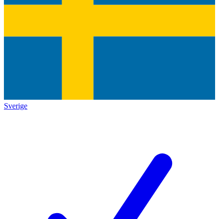
Sverige