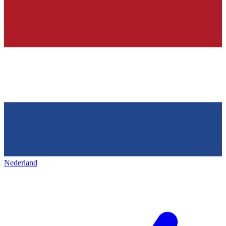
Nederland