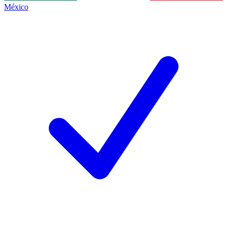
México