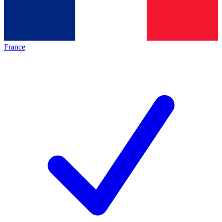
France