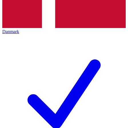
Danmark