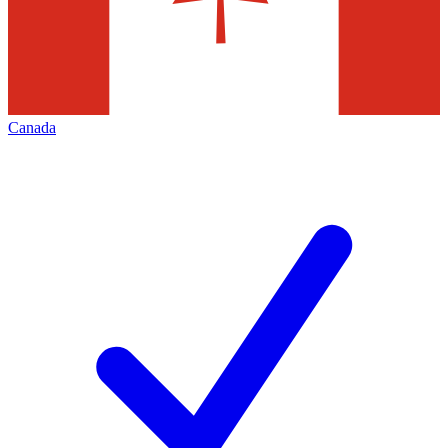
Canada