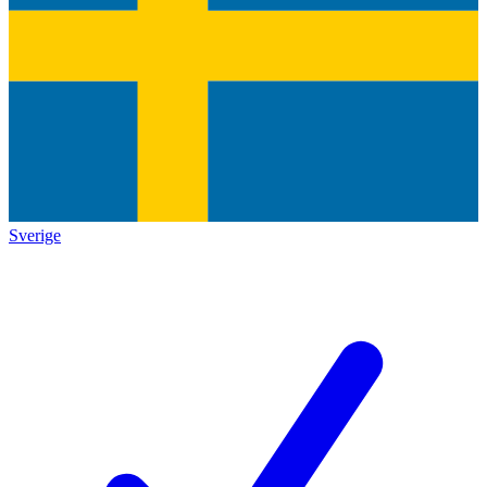
Sverige