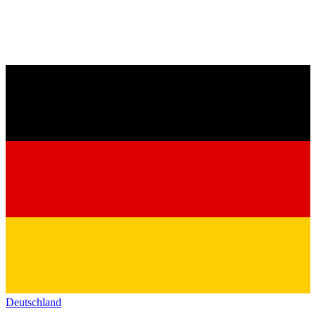
Deutschland