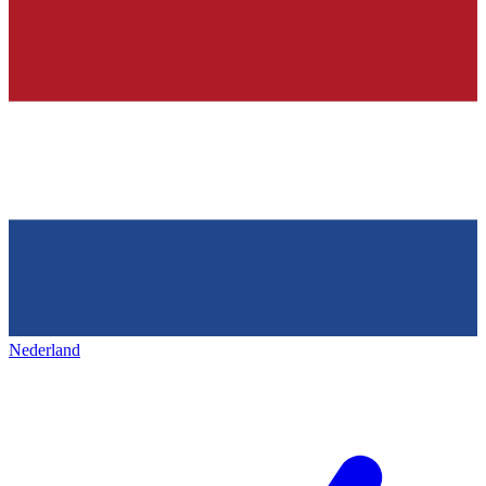
Nederland