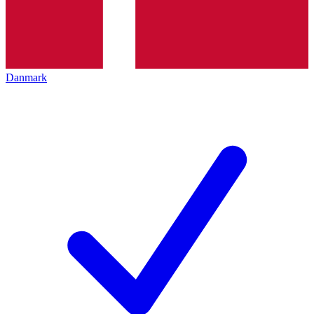
Danmark