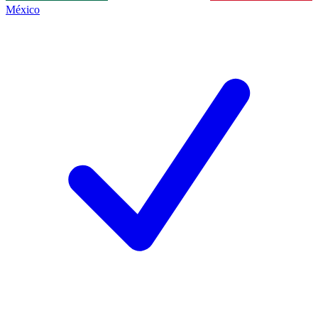
México