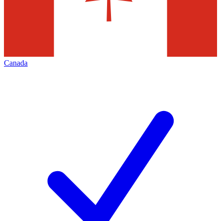
Canada