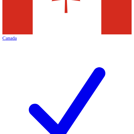
Canada