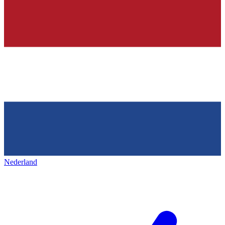
Nederland