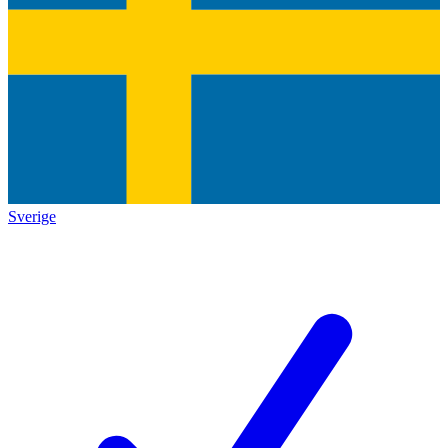
Sverige