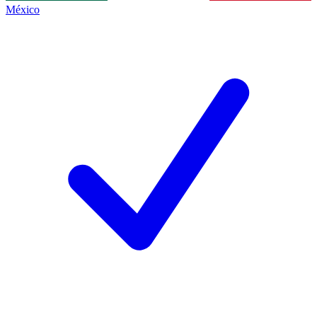
México