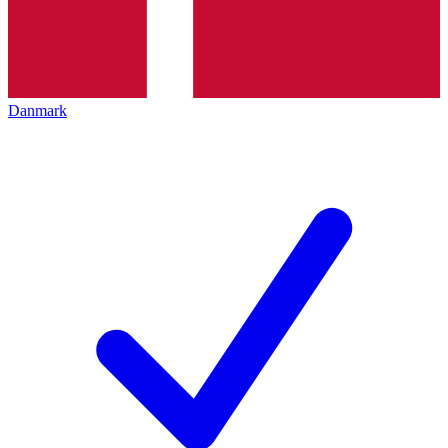
Danmark