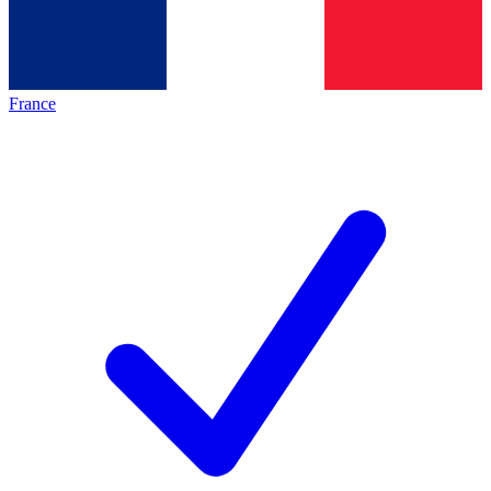
France