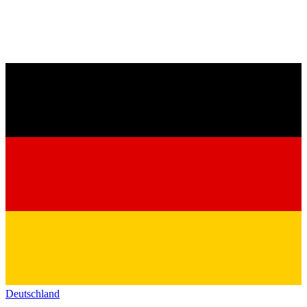
Deutschland