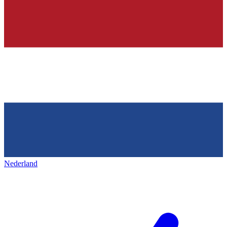
Nederland