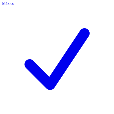
México