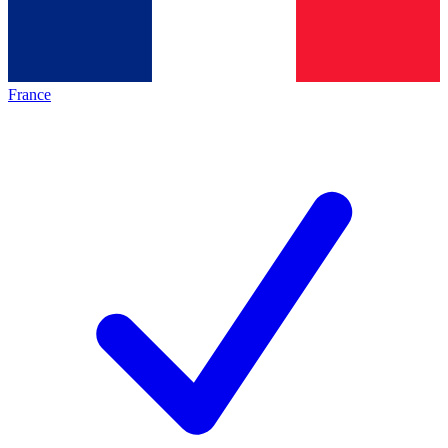
France