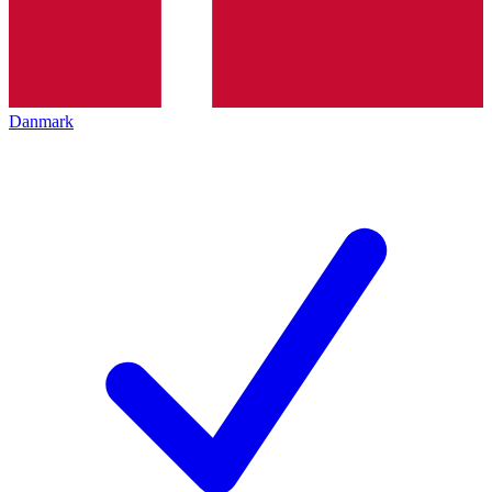
Danmark