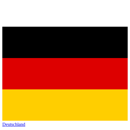
Deutschland