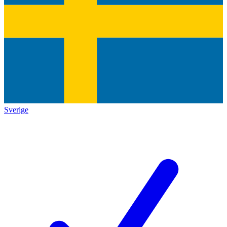
Sverige