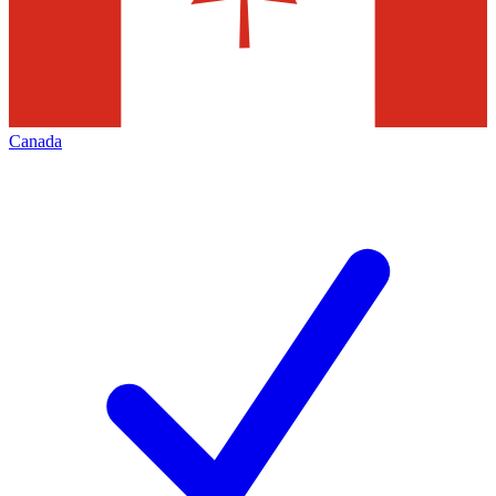
Canada