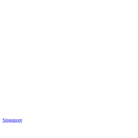
Singapore