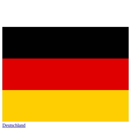
Deutschland