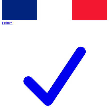
France