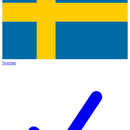
Sverige