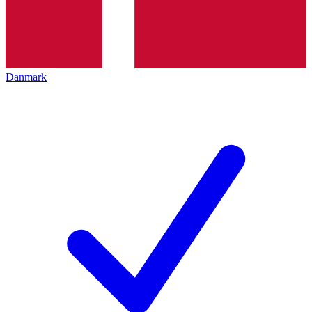
Danmark