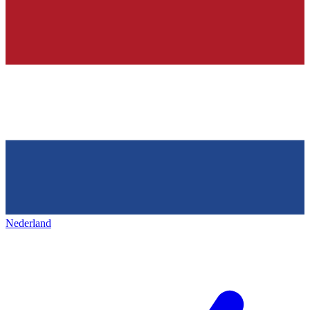
Nederland