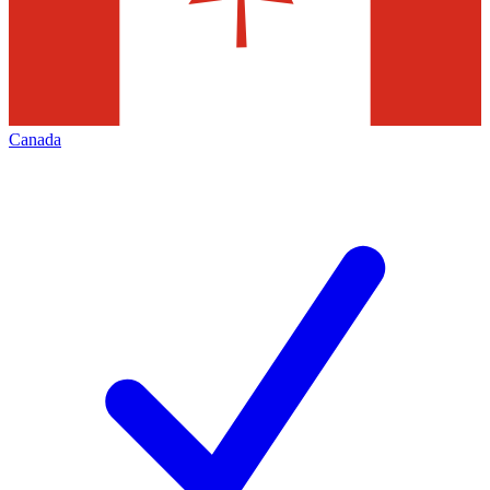
Canada