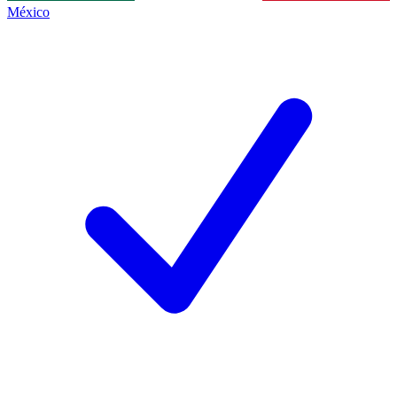
México