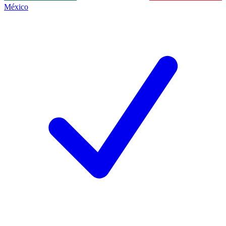
México