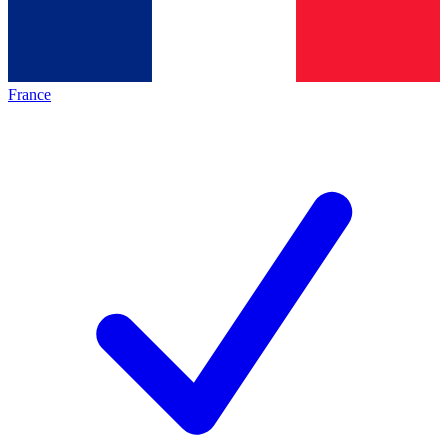
France