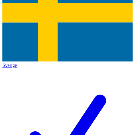
Sverige