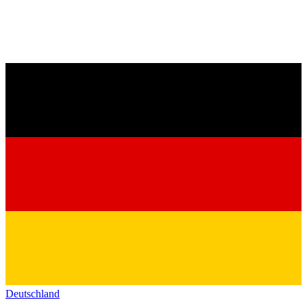
Deutschland