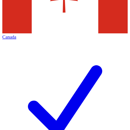
Canada