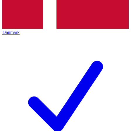
Danmark