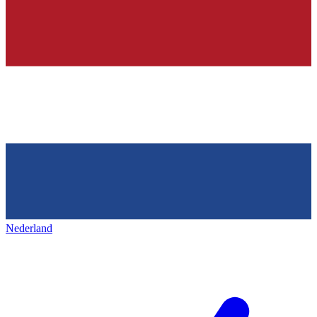
Nederland