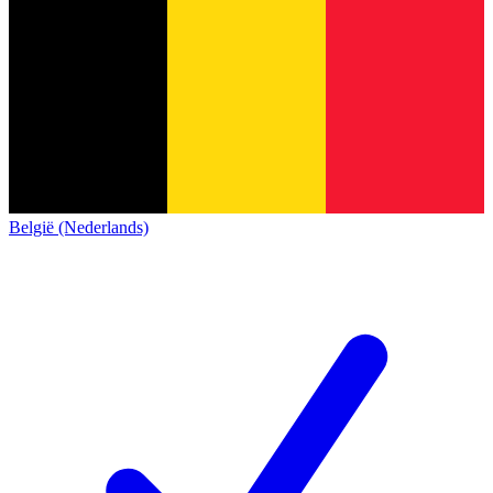
België (Nederlands)