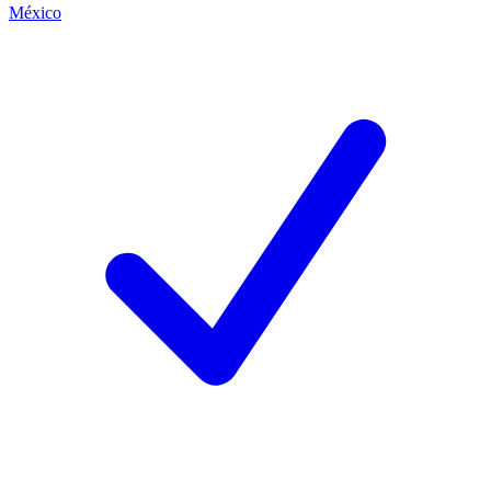
México