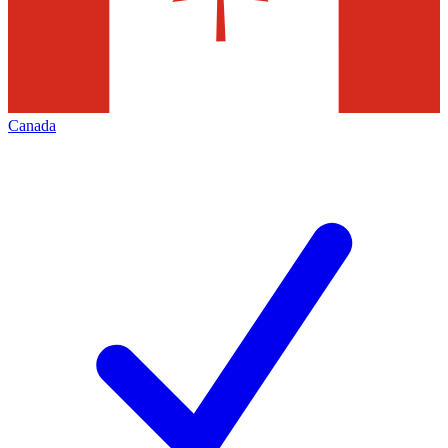
Canada