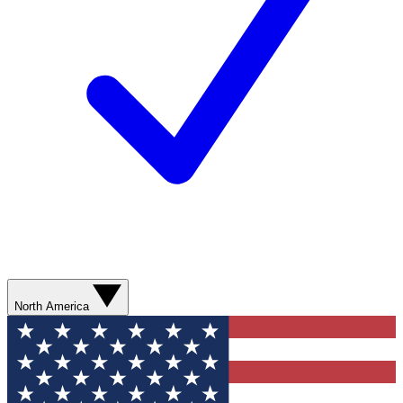
North America