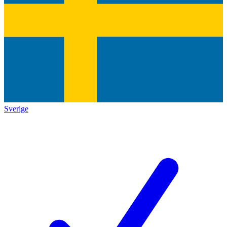
Sverige