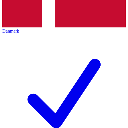
Danmark