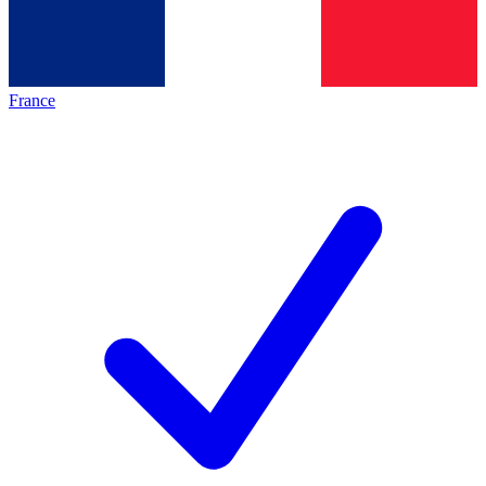
France