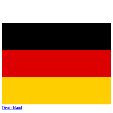
Deutschland