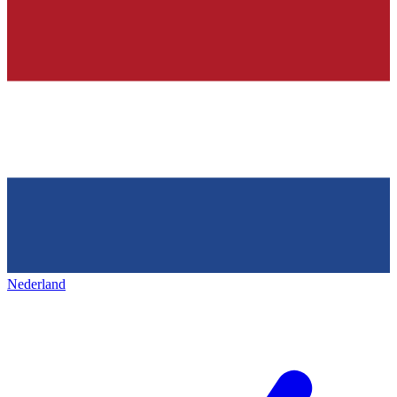
Nederland