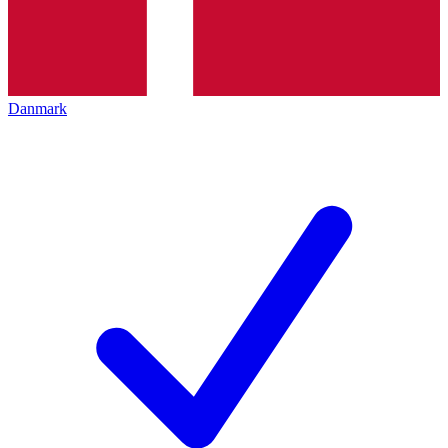
Danmark