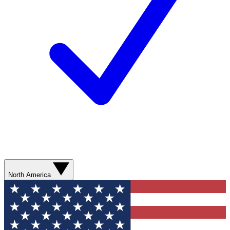
North America