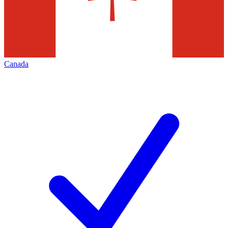
Canada