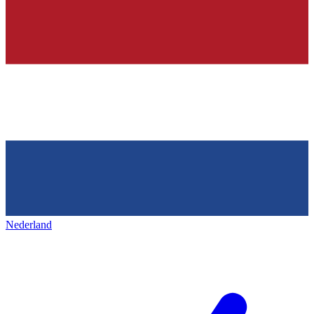
Nederland