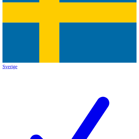
Sverige