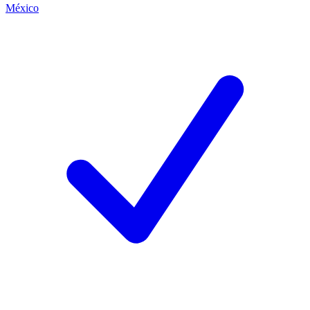
México