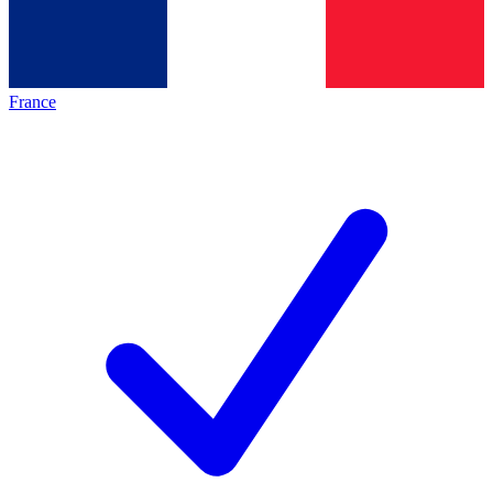
France