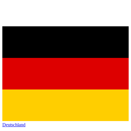
Deutschland