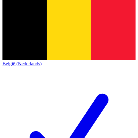
België (Nederlands)