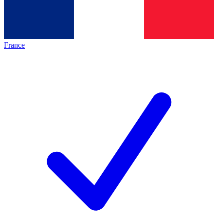
France