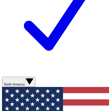
North America