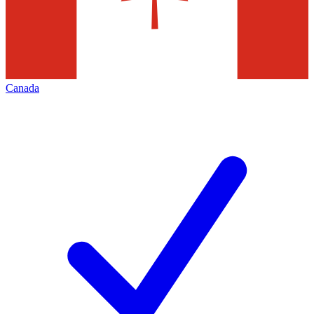
Canada