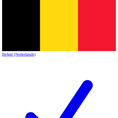
België (Nederlands)