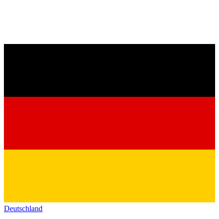
Deutschland