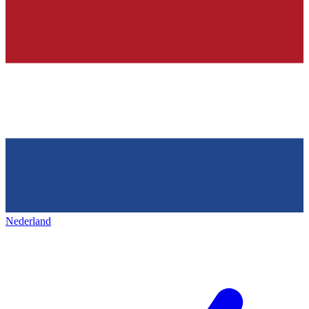
Nederland