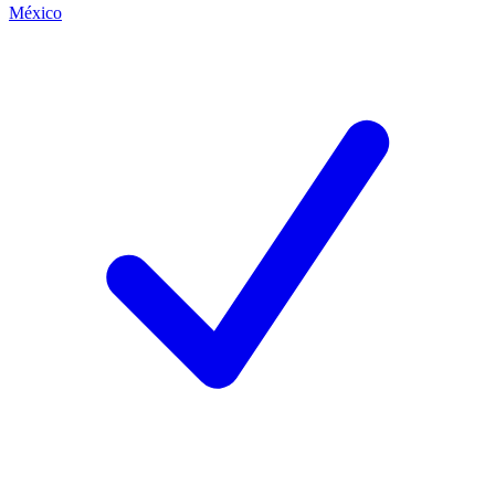
México