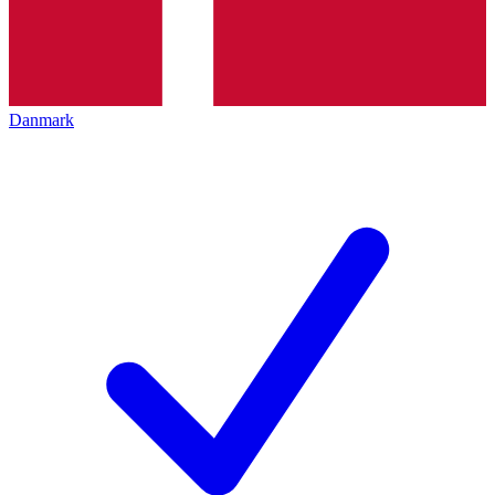
Danmark