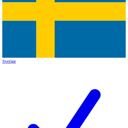
Sverige