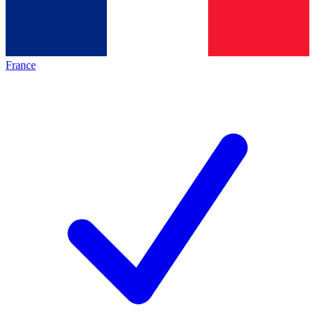
France