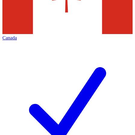
Canada