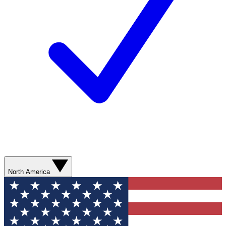
North America