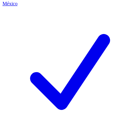
México