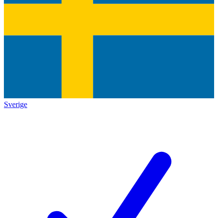
Sverige