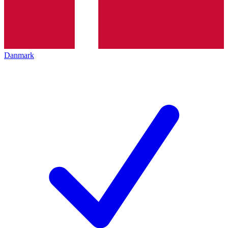
Danmark