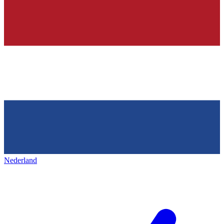
Nederland