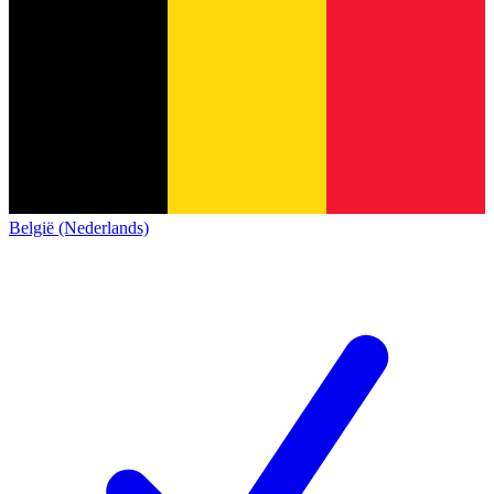
België (Nederlands)