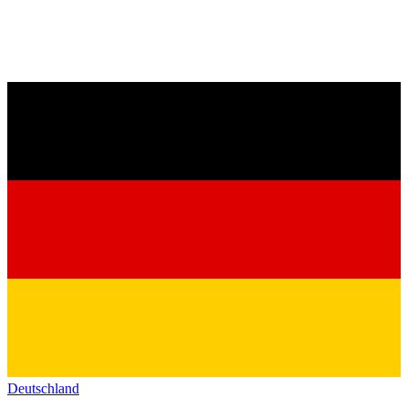
Deutschland