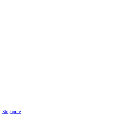
Singapore