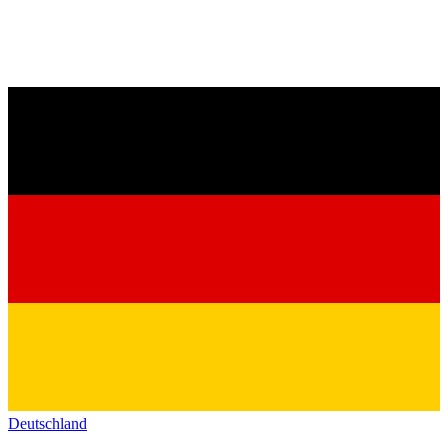
Deutschland