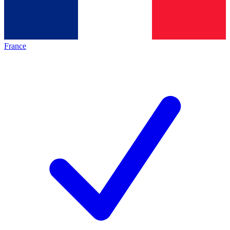
France