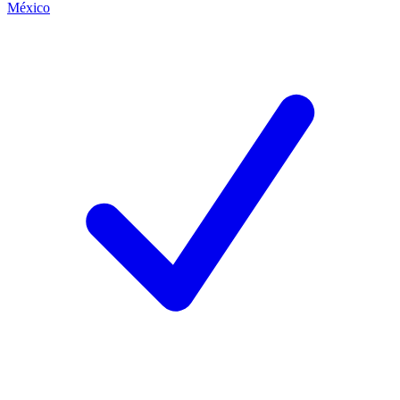
México