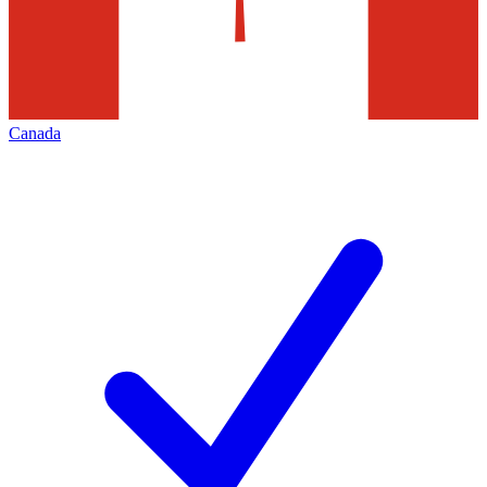
Canada