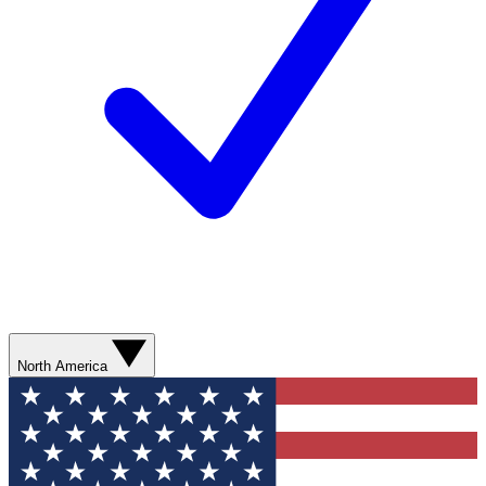
North America