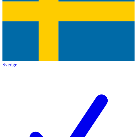
Sverige