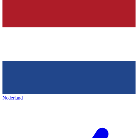
Nederland