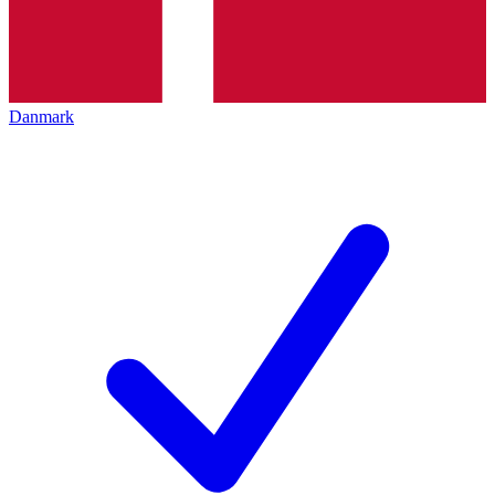
Danmark