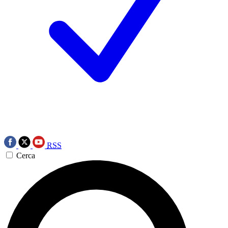
RSS
Cerca