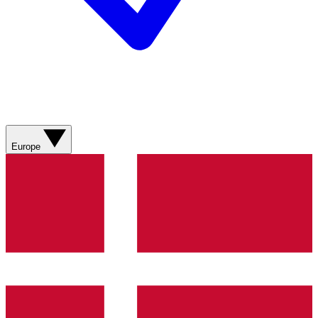
Europe