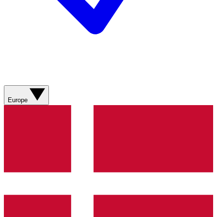
Europe