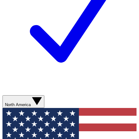
North America