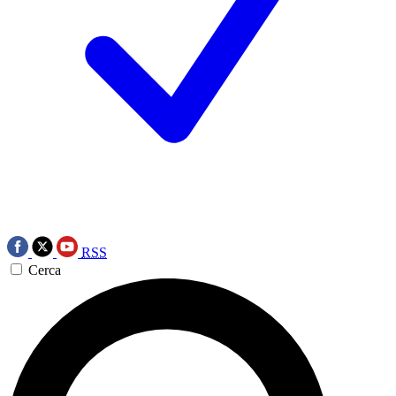
RSS
Cerca