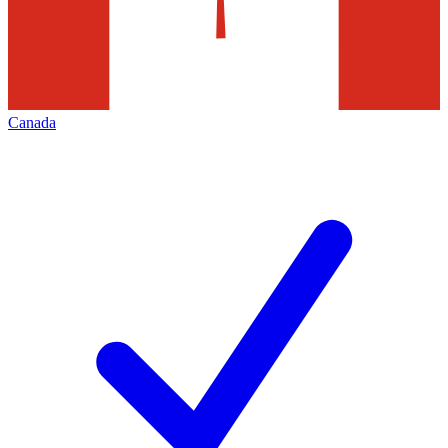
Canada