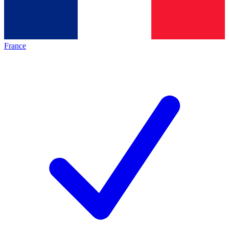
France