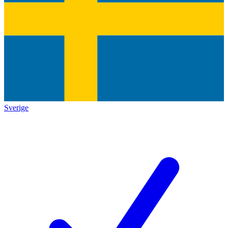
Sverige