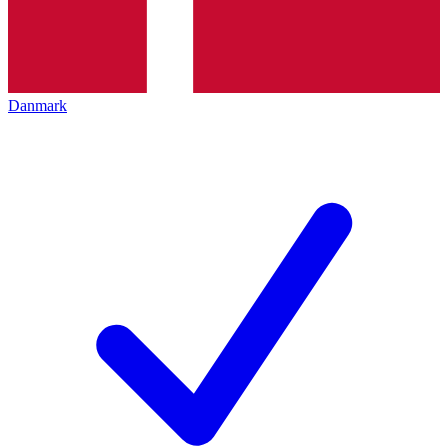
Danmark