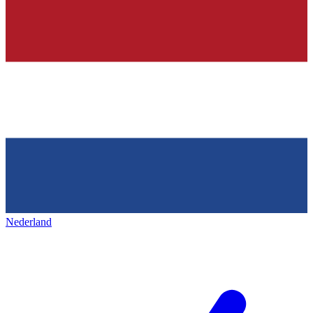
Nederland