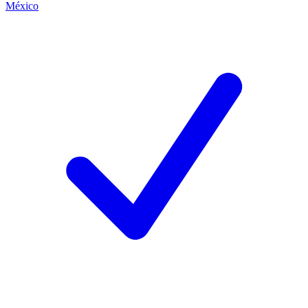
México