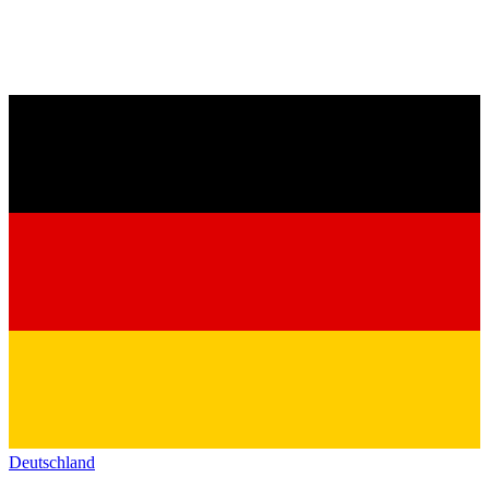
Deutschland