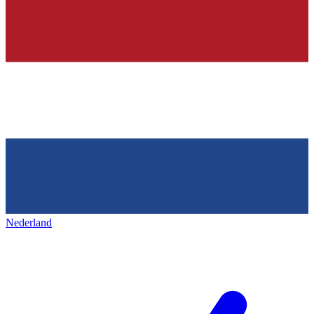
Nederland