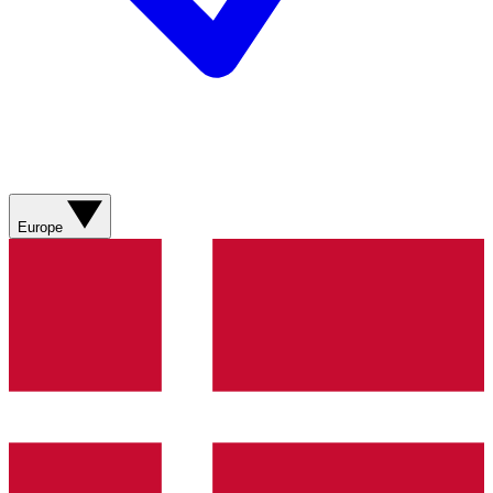
Europe