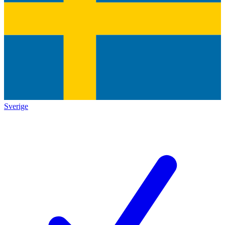
Sverige