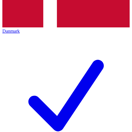
Danmark