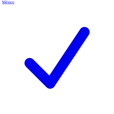
México