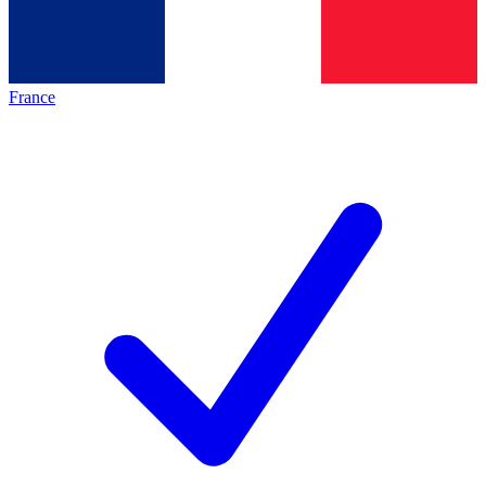
France