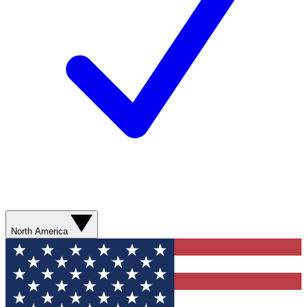
North America