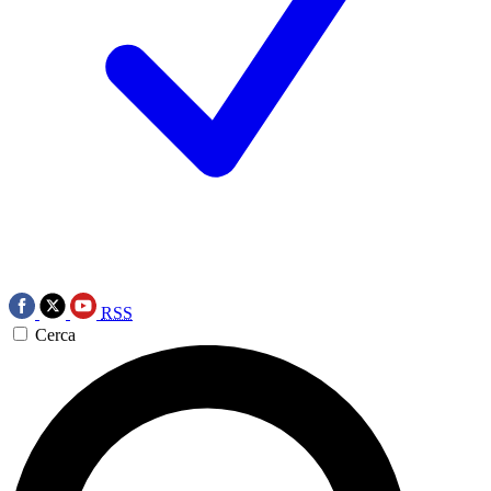
RSS
Cerca