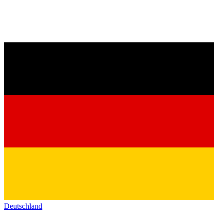
Deutschland