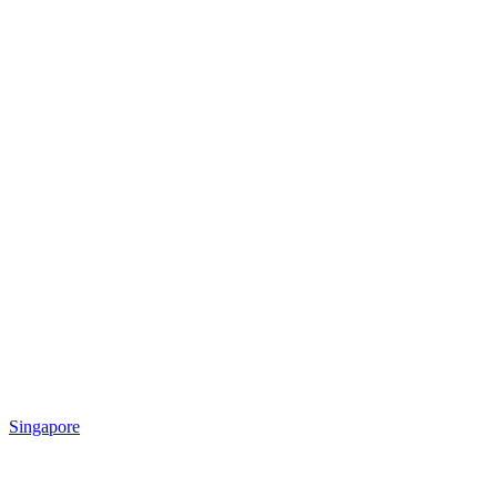
Singapore