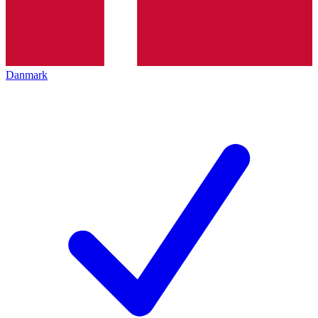
Danmark