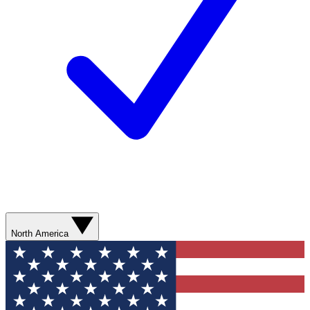
North America