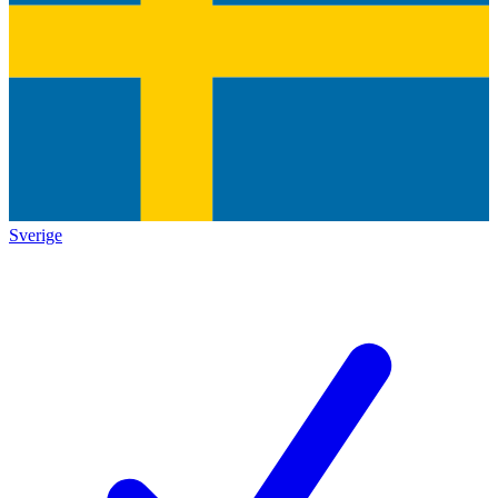
Sverige