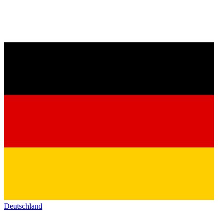
Deutschland