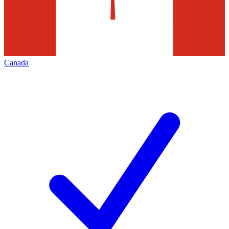
Canada