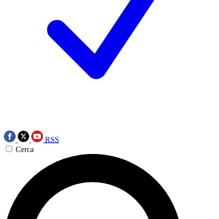
RSS
Cerca