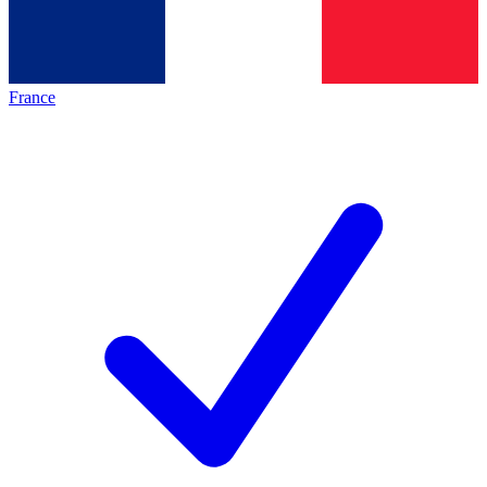
France