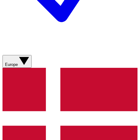
Europe