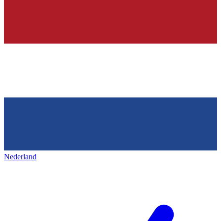
Nederland