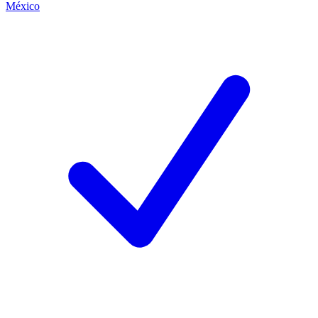
México